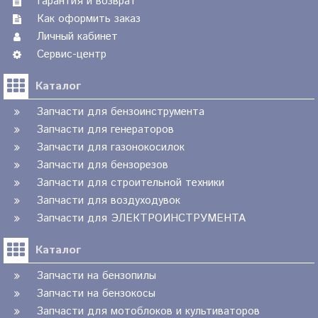
Гарантия и возврат
Как оформить заказ
Личный кабинет
Сервис-центр
Каталог
Запчасти для бензоинструмента
Запчасти для генераторов
Запчасти для газонокосилок
Запчасти для бензорезов
Запчасти для строительной техники
Запчасти для воздуходувок
Запчасти для ЭЛЕКТРОИНСТРУМЕНТА
Каталог
Запчасти на бензопилы
Запчасти на бензокосы
Запчасти для мотоблоков и культиваторов