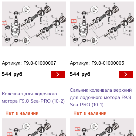
Артикул: F9.8-01000007
Артикул: F9.8-01000005
544 руб
544 руб
Сальник коленвала верхний
Коленвал для лодочного
для лодочного мотора F9.8
мотора F9.8 Sea-PRO (10-2)
Sea-PRO (10-1)
Нет в наличии
Нет в наличии