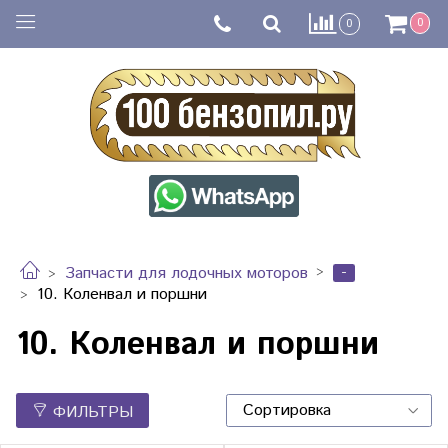
0
0
-
Запчасти для лодочных моторов
10. Коленвал и поршни
10. Коленвал и поршни
ФИЛЬТРЫ