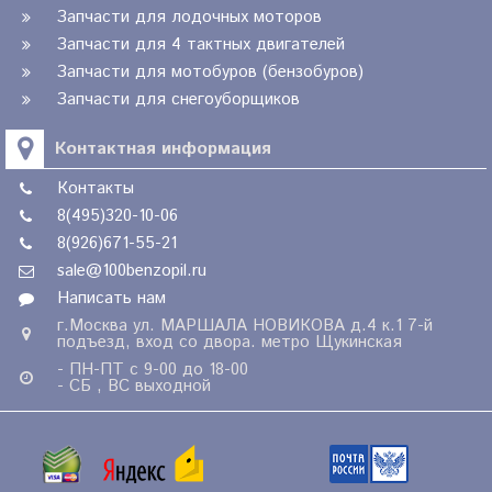
Запчасти для лодочных моторов
Запчасти для 4 тактных двигателей
Запчасти для мотобуров (бензобуров)
Запчасти для снегоуборщиков
Контактная информация
Контакты
8(495)320-10-06
8(926)671-55-21
sale@100benzopil.ru
Написать нам
г.Москва ул. МАРШАЛА НОВИКОВА д.4 к.1 7-й
подъезд, вход со двора. метро Щукинская
- ПН-ПТ с 9-00 до 18-00
- СБ , ВС выходной