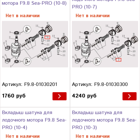
мотора F9.8 Sea-PRO (10-8)
PRO (10-7)
Нет в наличии
Нет в наличии
Артикул: F9.8-01030201
Артикул: F9.8-01030300
1760 руб
4240 руб
Вкладыш шатуна для
Вкладыш шатуна для
лодочного мотора F9.8 Sea-
лодочного мотора F9.8 Sea-
PRO (10-4)
PRO (10-3)
Нет в наличии
Нет в наличии