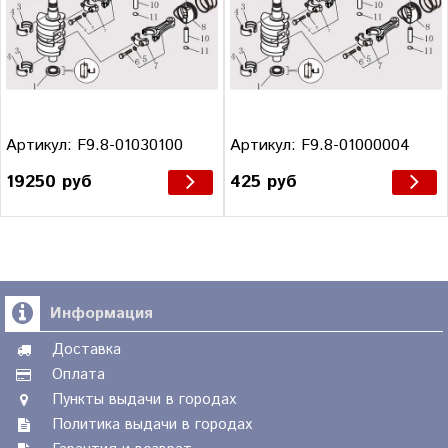
Артикул: F9.8-01030100
Артикул: F9.8-01000004
19250 руб
425 руб
Информация
Доставка
Оплата
Пункты выдачи в городах
Политика выдачи в городах