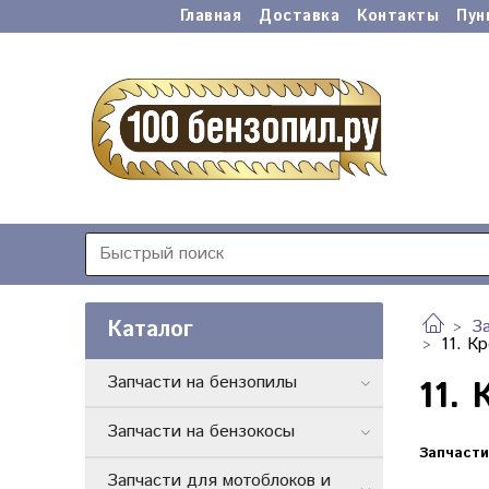
Главная
Доставка
Контакты
Пун
Каталог
З
11. К
Запчасти на бензопилы
11.
Запчасти на бензокосы
Запчасти
Запчасти для мотоблоков и