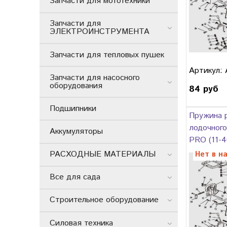
Запчасти для мототехники
Запчасти для
ЭЛЕКТРОИНСТРУМЕНТА
Запчасти для тепловых пушек
Артикул:
Запчасти для насосного
оборудования
84 руб
Подшипники
Пружина р
лодочного
Аккумуляторы
PRO (11-4
РАСХОДНЫЕ МАТЕРИАЛЫ
Нет в н
Все для сада
Строительное оборудование
Силовая техника