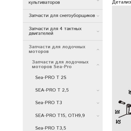
Детализ
культиваторов
Запчасти для снегоуборщиков
Запчасти для 4 тактных
двигателей
Запчасти для лодочных
моторов
Запчасти для лодочных
моторов Sea-Pro
Sea-PRO Т 2S
SEA-PRO Т 2,5
Sea-PRO T3
SEA-PRO Т15, ОТН9,9
Sea-PRO T3,5