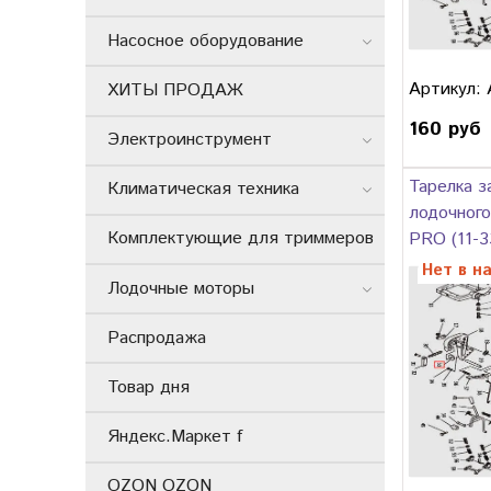
Насосное оборудование
Артикул:
ХИТЫ ПРОДАЖ
160 руб
Электроинструмент
Тарелка з
Климатическая техника
лодочного
Комплектующие для триммеров
PRO (11-3
Нет в н
Лодочные моторы
Распродажа
Товар дня
Яндекс.Маркет f
OZON OZON