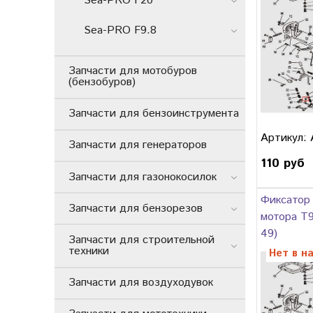
Sea-PRO F20
Sea-PRO F9.8
Запчасти для мотобуров
(бензобуров)
Запчасти для бензоинструмента
Артикул:
Запчасти для генераторов
110 руб
Запчасти для газонокосилок
Фиксатор
Запчасти для бензорезов
мотора T9
49)
Запчасти для строительной
техники
Нет в н
Запчасти для воздуходувок