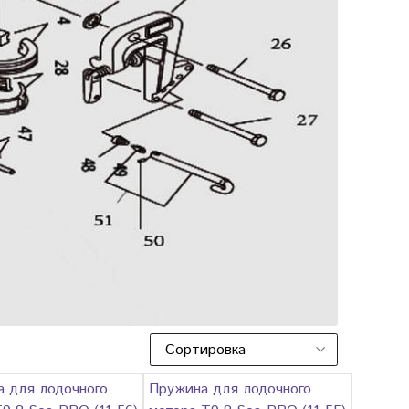
а для лодочного
Пружина для лодочного