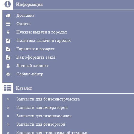
Информация
Доставка
Оплата
Пункты выдачи в городах
Политика выдачи в городах
Гарантия и возврат
Как оформить заказ
Личный кабинет
Сервис-центр
Каталог
Запчасти для бензоинструмента
Запчасти для генераторов
Запчасти для газонокосилок
Запчасти для бензорезов
Запчасти для строительной техники