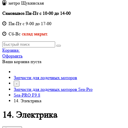
метро Щукинская
Самовывоз Пн-Пт с 10-00 до 14-00
Пн-Пт с 9-00 до 17-00
Cб-Вс
склад закрыт.
Корзина:
Оформить
Ваша корзина пуста
Запчасти для лодочных моторов
-
Запчасти для лодочных моторов Sea-Pro
Sea-PRO F9.8
14. Электрика
14. Электрика