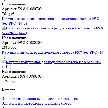
Нет в наличии
Артикул: F9.8-01080700
765 руб
Катушка зажигания генератора для лодочного мотора F9.8
Sea-PRO (14-2)
Нет в наличии
Артикул: F9.8-01080200
2880 руб
Катушка импульсная для лодочного мотора F9.8 Sea-PRO (14-
1)
Нет в наличии
Артикул: F9.8-01080100
1760 руб
Каталог
Запчасти на бензопилы
Запчасти на бензокосы
Запчасти для мотоблоков и культиваторов