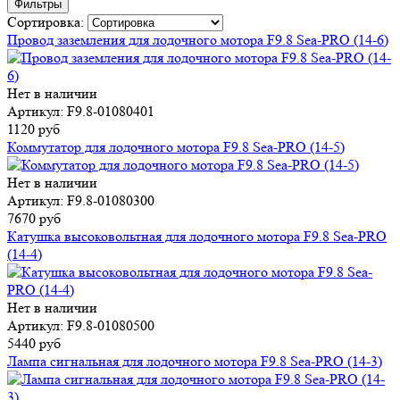
Фильтры
Сортировка:
Провод заземления для лодочного мотора F9.8 Sea-PRO (14-6)
Нет в наличии
Артикул: F9.8-01080401
1120 руб
Коммутатор для лодочного мотора F9.8 Sea-PRO (14-5)
Нет в наличии
Артикул: F9.8-01080300
7670 руб
Катушка высоковольтная для лодочного мотора F9.8 Sea-PRO
(14-4)
Нет в наличии
Артикул: F9.8-01080500
5440 руб
Лампа сигнальная для лодочного мотора F9.8 Sea-PRO (14-3)