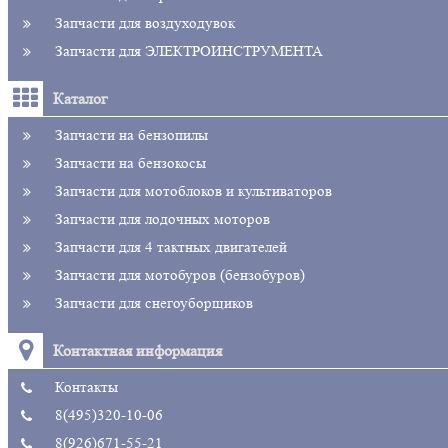
Запчасти для воздуходувок
Запчасти для ЭЛЕКТРОИНСТРУМЕНТА
Каталог
Запчасти на бензопилы
Запчасти на бензокосы
Запчасти для мотоблоков и культиваторов
Запчасти для лодочных моторов
Запчасти для 4 тактных двигателей
Запчасти для мотобуров (бензобуров)
Запчасти для снегоуборщиков
Контактная информация
Контакты
8(495)320-10-06
8(926)671-55-21