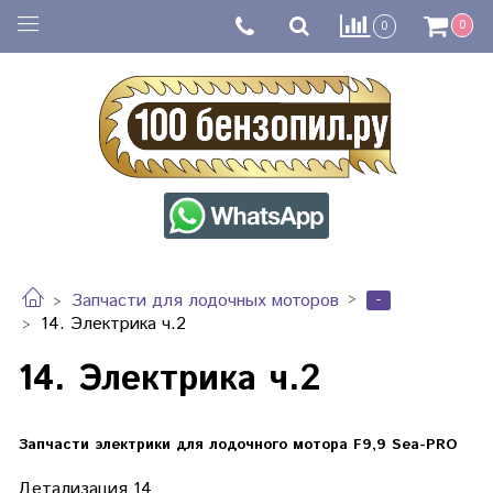
0
0
-
Запчасти для лодочных моторов
14. Электрика ч.2
14. Электрика ч.2
Запчасти электрики для лодочного мотора F9,9 Sea-PRO
Детализация 14