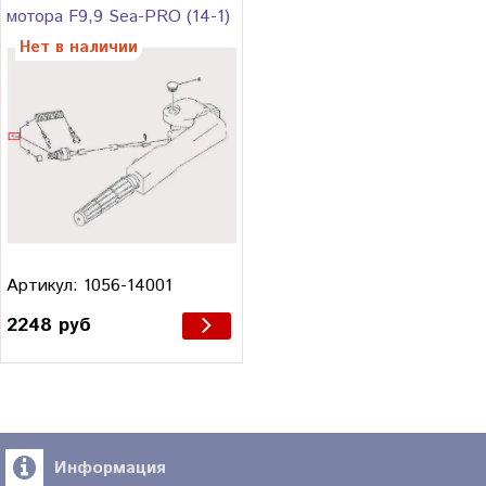
мотора F9,9 Sea-PRO (14-1)
Нет в наличии
Артикул: 1056-14001
2248 руб
Информация