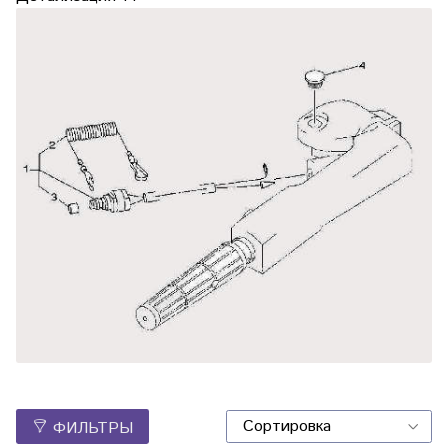
ФИЛЬТРЫ