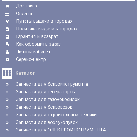
Доставка
Оплата
Пункты выдачи в городах
Политика выдачи в городах
Гарантия и возврат
Как оформить заказ
Личный кабинет
Сервис-центр
Каталог
Запчасти для бензоинструмента
Запчасти для генераторов
Запчасти для газонокосилок
Запчасти для бензорезов
Запчасти для строительной техники
Запчасти для воздуходувок
Запчасти для ЭЛЕКТРОИНСТРУМЕНТА