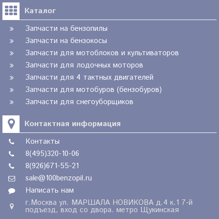
Каталог
Запчасти на бензопилы
Запчасти на бензокосы
Запчасти для мотоблоков и культиваторов
Запчасти для лодочных моторов
Запчасти для 4 тактных двигателей
Запчасти для мотобуров (бензобуров)
Запчасти для снегоуборщиков
Контактная информация
Контакты
8(495)320-10-06
8(926)671-55-21
sale@100benzopil.ru
Написать нам
г.Москва ул. МАРШАЛА НОВИКОВА д.4 к.1 7-й
подъезд, вход со двора. метро Щукинская