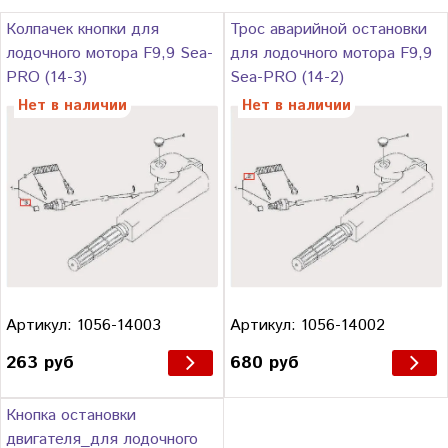
Колпачек кнопки для
Трос аварийной остановки
лодочного мотора F9,9 Sea-
для лодочного мотора F9,9
PRO (14-3)
Sea-PRO (14-2)
Нет в наличии
Нет в наличии
Артикул: 1056-14003
Артикул: 1056-14002
263 руб
680 руб
Кнопка остановки
двигателя_для лодочного