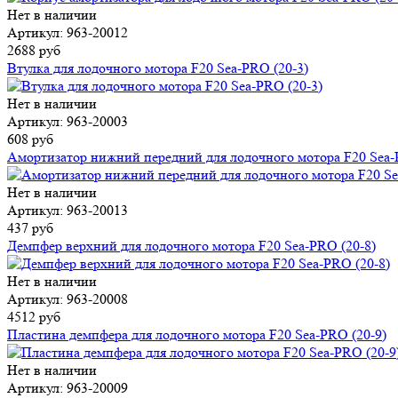
Нет в наличии
Артикул: 963-20012
2688 руб
Втулка для лодочного мотора F20 Sea-PRO (20-3)
Нет в наличии
Артикул: 963-20003
608 руб
Амортизатор нижний передний для лодочного мотора F20 Sea-
Нет в наличии
Артикул: 963-20013
437 руб
Демпфер верхний для лодочного мотора F20 Sea-PRO (20-8)
Нет в наличии
Артикул: 963-20008
4512 руб
Пластина демпфера для лодочного мотора F20 Sea-PRO (20-9)
Нет в наличии
Артикул: 963-20009