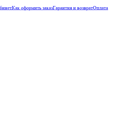
бинет
Как оформить заказ
Гарантия и возврат
Оплата