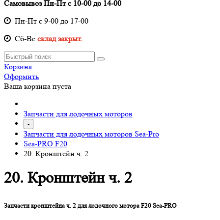
Самовывоз Пн-Пт с 10-00 до 14-00
Пн-Пт с 9-00 до 17-00
Cб-Вс
склад закрыт.
Корзина:
Оформить
Ваша корзина пуста
Запчасти для лодочных моторов
-
Запчасти для лодочных моторов Sea-Pro
Sea-PRO F20
20. Кронштейн ч. 2
20. Кронштейн ч. 2
Запчасти кронштейна ч. 2 для лодочного мотора F20 Sea-PRO