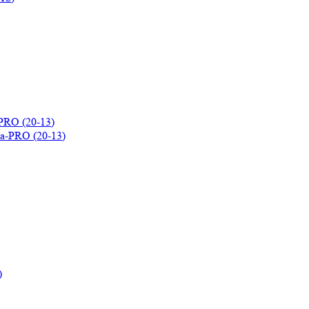
PRO (20-13)