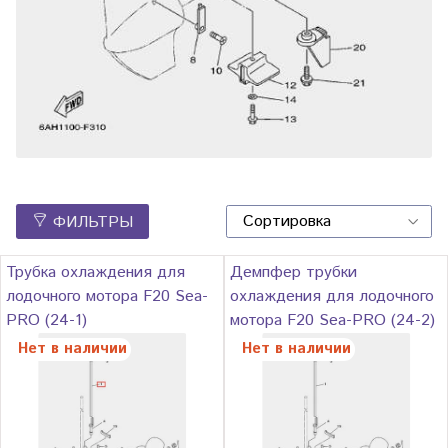
ФИЛЬТРЫ
Трубка охлаждения для
Демпфер трубки
лодочного мотора F20 Sea-
охлаждения для лодочного
PRO (24-1)
мотора F20 Sea-PRO (24-2)
Нет в наличии
Нет в наличии