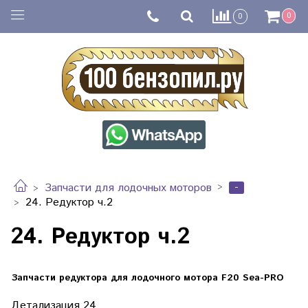
0
0
-
Запчасти для лодочных моторов
24. Редуктор ч.2
24. Редуктор ч.2
Запчасти редуктора для лодочного мотора F20 Sea-PRO
Детализация 24