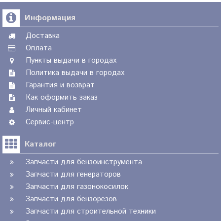
Информация
Доставка
Оплата
Пункты выдачи в городах
Политика выдачи в городах
Гарантия и возврат
Как оформить заказ
Личный кабинет
Сервис-центр
Каталог
Запчасти для бензоинструмента
Запчасти для генераторов
Запчасти для газонокосилок
Запчасти для бензорезов
Запчасти для строительной техники