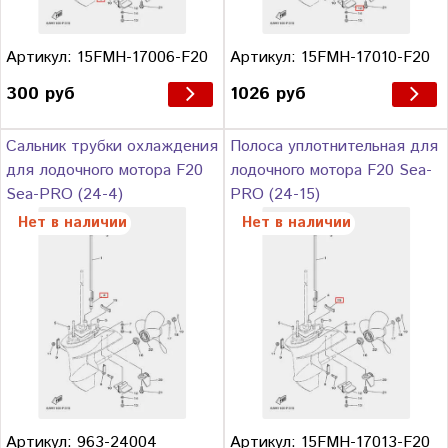
Артикул: 15FMH-17006-F20
Артикул: 15FMH-17010-F20
300 руб
1026 руб
Сальник трубки охлаждения
Полоса уплотнительная для
для лодочного мотора F20
лодочного мотора F20 Sea-
Sea-PRO (24-4)
PRO (24-15)
Нет в наличии
Нет в наличии
Артикул: 963-24004
Артикул: 15FMH-17013-F20