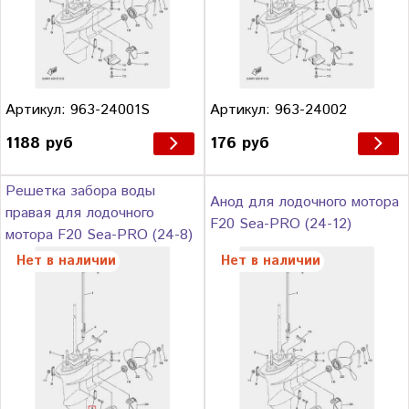
Артикул: 963-24001S
Артикул: 963-24002
1188 руб
176 руб
Решетка забора воды
Анод для лодочного мотора
правая для лодочного
F20 Sea-PRO (24-12)
мотора F20 Sea-PRO (24-8)
Нет в наличии
Нет в наличии