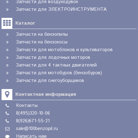
Запчасти для воздуходувок
Запчасти для ЭЛЕКТРОИНСТРУМЕНТА
Каталог
Запчасти на бензопилы
Запчасти на бензокосы
Запчасти для мотоблоков и культиваторов
Запчасти для лодочных моторов
Запчасти для 4 тактных двигателей
Запчасти для мотобуров (бензобуров)
Запчасти для снегоуборщиков
Контактная информация
Контакты
8(495)320-10-06
8(926)671-55-21
sale@100benzopil.ru
Написать нам