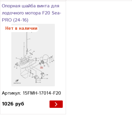
Опорная шайба винта для
лодочного мотора F20 Sea-
PRO (24-16)
Нет в наличии
Артикул: 15FMH-17014-F20
1026 руб