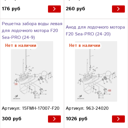
176 руб
260 руб
Решетка забора воды левая
Анод для лодочного мотора
для лодочного мотора F20
F20 Sea-PRO (24-20)
Sea-PRO (24-9)
Нет в наличии
Нет в наличии
Артикул: 15FMH-17007-F20
Артикул: 963-24020
300 руб
1026 руб