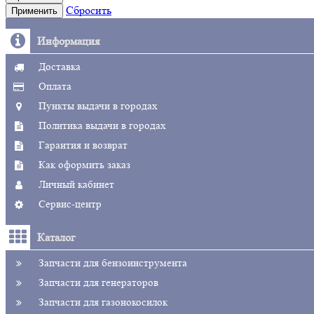
Сбросить
Применить
Информация
Доставка
Оплата
Пункты выдачи в городах
Политика выдачи в городах
Гарантия и возврат
Как оформить заказ
Личный кабинет
Сервис-центр
Каталог
Запчасти для бензоинструмента
Запчасти для генераторов
Запчасти для газонокосилок