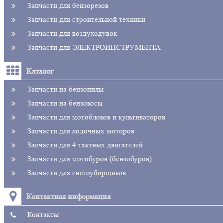
Запчасти для бензорезов
Запчасти для строительной техники
Запчасти для воздуходувок
Запчасти для ЭЛЕКТРОИНСТРУМЕНТА
Каталог
Запчасти на бензопилы
Запчасти на бензокосы
Запчасти для мотоблоков и культиваторов
Запчасти для лодочных моторов
Запчасти для 4 тактных двигателей
Запчасти для мотобуров (бензобуров)
Запчасти для снегоуборщиков
Контактная информация
Контакты