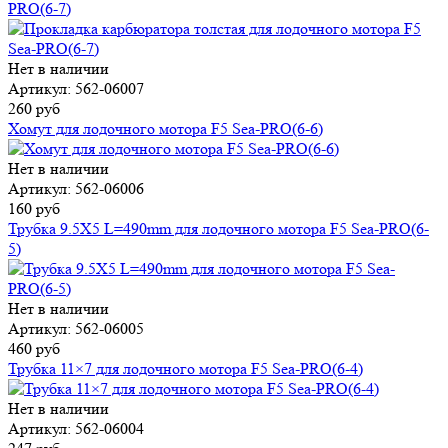
PRO(6-7)
Нет в наличии
Артикул: 562-06007
260 руб
Хомут для лодочного мотора F5 Sea-PRO(6-6)
Нет в наличии
Артикул: 562-06006
160 руб
Трубка 9.5X5 L=490mm для лодочного мотора F5 Sea-PRO(6-
5)
Нет в наличии
Артикул: 562-06005
460 руб
Трубка 11×7 для лодочного мотора F5 Sea-PRO(6-4)
Нет в наличии
Артикул: 562-06004