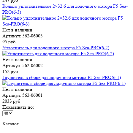
247 руб
Кольцо уплотнительное 2×32.6 для лодочного мотора F5 Sea-
PRO(6-3)
Нет в наличии
Артикул: 562-06003
95 руб
Уплотнитель для лодочного мотора F5 Sea-PRO(6-2)
Нет в наличии
Артикул: 562-06002
152 руб
Глушитель в сборе для лодочного мотора F5 Sea-PRO(6-1)
Нет в наличии
Артикул: 562-06001
2033 руб
Показывать по:
Каталог