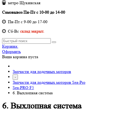
метро Щукинская
Самовывоз Пн-Пт с 10-00 до 14-00
Пн-Пт с 9-00 до 17-00
Cб-Вс
склад закрыт.
Корзина:
Оформить
Ваша корзина пуста
Запчасти для лодочных моторов
-
Запчасти для лодочных моторов Sea-Pro
Sea-PRO F5
6. Выхлопная система
6. Выхлопная система