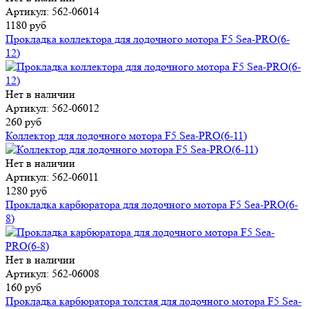
Артикул: 562-06014
1180 руб
Прокладка коллектора для лодочного мотора F5 Sea-PRO(6-
12)
Нет в наличии
Артикул: 562-06012
260 руб
Коллектор для лодочного мотора F5 Sea-PRO(6-11)
Нет в наличии
Артикул: 562-06011
1280 руб
Прокладка карбюратора для лодочного мотора F5 Sea-PRO(6-
8)
Нет в наличии
Артикул: 562-06008
160 руб
Прокладка карбюратора толстая для лодочного мотора F5 Sea-