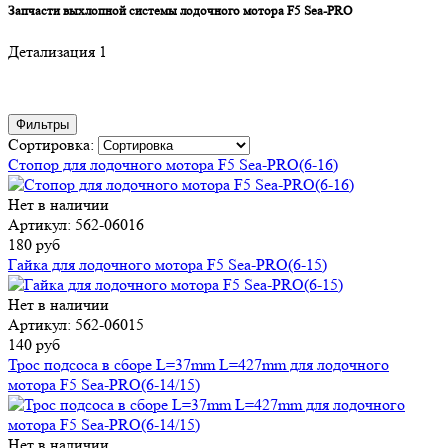
Запчасти выхлопной системы лодочного мотора F5 Sea-PRO
Детализация 1
Фильтры
Сортировка:
Стопор для лодочного мотора F5 Sea-PRO(6-16)
Нет в наличии
Артикул: 562-06016
180 руб
Гайка для лодочного мотора F5 Sea-PRO(6-15)
Нет в наличии
Артикул: 562-06015
140 руб
Трос подсоса в сборе L=37mm L=427mm для лодочного
мотора F5 Sea-PRO(6-14/15)
Нет в наличии