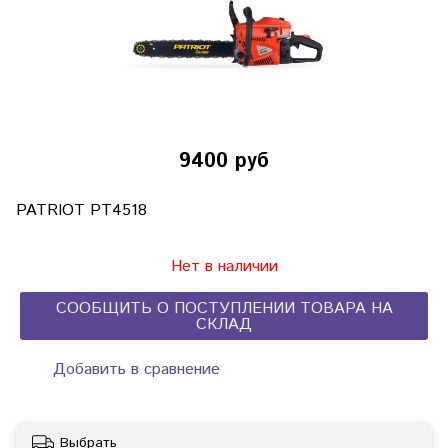
9400 руб
PATRIOT РТ4518
Нет в наличии
СООБЩИТЬ О ПОСТУПЛЕНИИ ТОВАРА НА
СКЛАД
Добавить в сравнение
Выбрать