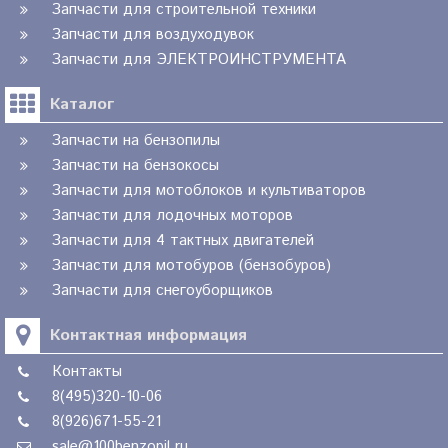
Запчасти для строительной техники
Запчасти для воздуходувок
Запчасти для ЭЛЕКТРОИНСТРУМЕНТА
Каталог
Запчасти на бензопилы
Запчасти на бензокосы
Запчасти для мотоблоков и культиваторов
Запчасти для лодочных моторов
Запчасти для 4 тактных двигателей
Запчасти для мотобуров (бензобуров)
Запчасти для снегоуборщиков
Контактная информация
Контакты
8(495)320-10-06
8(926)671-55-21
sale@100benzopil.ru