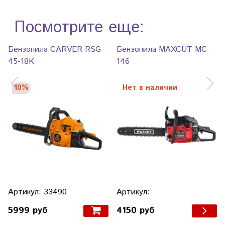
Посмотрите еще:
Бензопила CARVER RSG
Бензопила MAXCUT MC
45-18K
146
10%
Нет в наличии
Артикул: 33490
Артикул:
5999 руб
4150 руб