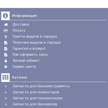
Информация
Доставка
Оплата
Пункты выдачи в городах
Политика выдачи в городах
Гарантия и возврат
Как оформить заказ
Личный кабинет
Сервис-центр
Каталог
Запчасти для бензоинструмента
Запчасти для генераторов
Запчасти для газонокосилок
Запчасти для бензорезов