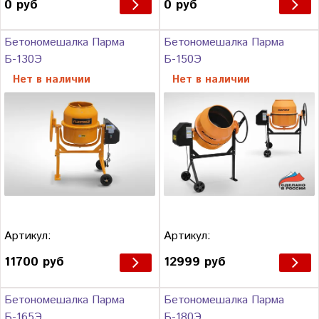
0 руб
0 руб
Бетономешалка Парма
Бетономешалка Парма
Б-130Э
Б-150Э
Нет в наличии
Нет в наличии
Артикул:
Артикул:
11700 руб
12999 руб
Бетономешалка Парма
Бетономешалка Парма
Б-165Э
Б-180Э