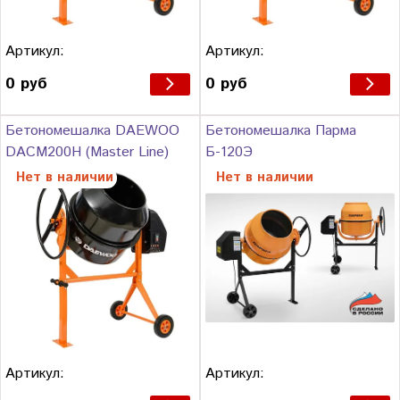
Артикул:
Артикул:
0 руб
0 руб
Бетономешалка DAEWOO
Бетономешалка Парма
DACM200H (Master Line)
Б-120Э
Нет в наличии
Нет в наличии
Артикул:
Артикул: