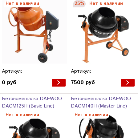
Нет в наличии
25%
Нет в наличии
Артикул:
Артикул:
0 руб
7500 руб
Бетономешалка DAEWOO
Бетономешалка DAEWOO
DACM125H (Basic Line)
DACM140H (Master Line)
Нет в наличии
Нет в наличии