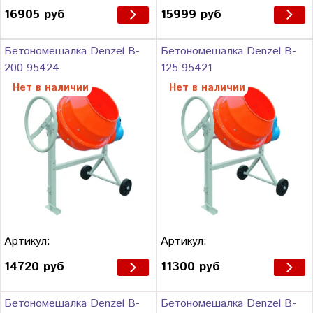
16905 руб
15999 руб
Бетономешалка Denzel B-
Бетономешалка Denzel B-
200 95424
125 95421
Нет в наличии
Нет в наличии
Артикул:
Артикул:
14720 руб
11300 руб
Бетономешалка Denzel B-
Бетономешалка Denzel B-