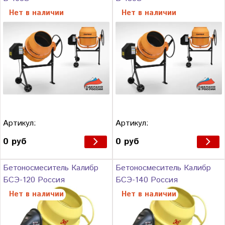
Нет в наличии
Нет в наличии
Артикул:
Артикул:
0 руб
0 руб
Бетоносмеситель Калибр
Бетоносмеситель Калибр
БСЭ-120 Россия
БСЭ-140 Россия
Нет в наличии
Нет в наличии