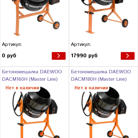
Артикул:
Артикул:
0 руб
17990 руб
Бетономешалка DAEWOO
Бетономешалка DAEWOO
DACM160H (Master Line)
DACM180H (Master Line)
Нет в наличии
Нет в наличии