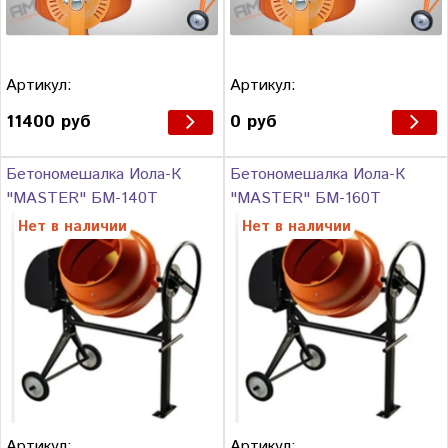
Артикул:
Артикул:
11400 руб
0 руб
Бетономешалка Иола-К
Бетономешалка Иола-К
"MASTER" БМ-140Т
"MASTER" БМ-160Т
Нет в наличии
Нет в наличии
Артикул:
Артикул: