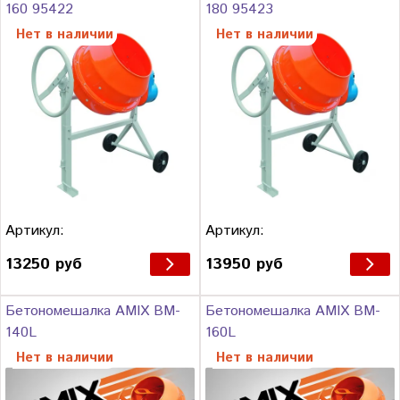
160 95422
180 95423
Нет в наличии
Нет в наличии
Артикул:
Артикул:
13250 руб
13950 руб
Бетономешалка AMIX BM-
Бетономешалка AMIX BM-
140L
160L
Нет в наличии
Нет в наличии