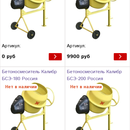
Артикул:
Артикул:
0 руб
9900 руб
Бетоносмеситель Калибр
Бетоносмеситель Калибр
БСЭ-180 Россия
БСЭ-200 Россия
Нет в наличии
Нет в наличии