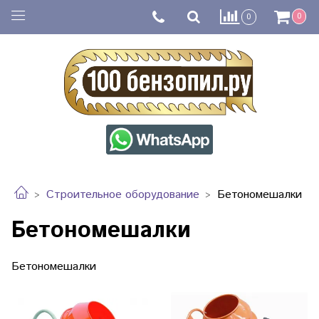
0
0
Строительное оборудование
Бетономешалки
Бетономешалки
Бетономешалки