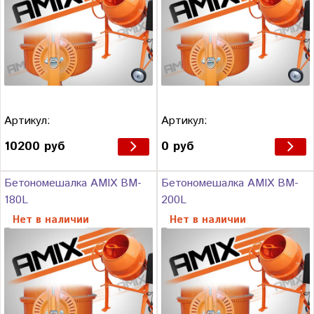
Артикул:
Артикул:
10200 руб
0 руб
Бетономешалка AMIX BM-
Бетономешалка AMIX BM-
180L
200L
Нет в наличии
Нет в наличии