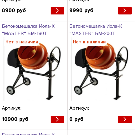
8900 руб
9990 руб
Бетономешалка Иола-К
Бетономешалка Иола-К
"MASTER" БМ-180Т
"MASTER" БМ-200Т
Нет в наличии
Нет в наличии
Артикул:
Артикул:
10900 руб
0 руб