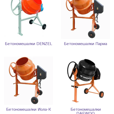
Бетономешалки DENZEL
Бетономешалки Парма
Бетономешалки Иола-К
Бетономешалки
DAEWOO