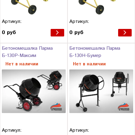
Артикул:
Артикул:
0 руб
0 руб
Бетономешалка Парма
Бетономешалка Парма
Б-130Р-Максим
Б-130Н-Бумер
Нет в наличии
Нет в наличии
Артикул:
Артикул: