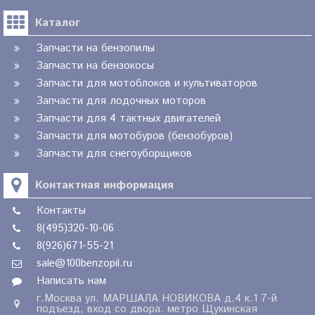
Каталог
Запчасти на бензопилы
Запчасти на бензокосы
Запчасти для мотоблоков и культиваторов
Запчасти для лодочных моторов
Запчасти для 4 тактных двигателей
Запчасти для мотобуров (бензобуров)
Запчасти для снегоуборщиков
Контактная информация
Контакты
8(495)320-10-06
8(926)671-55-21
sale@100benzopil.ru
Написать нам
г.Москва ул. МАРШАЛА НОВИКОВА д.4 к.1 7-й
подъезд, вход со двора. метро Щукинская