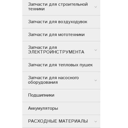
Запчасти для строительной
техники
Запчасти для воздуходувок
Запчасти для мототехники
Запчасти для
ЭЛЕКТРОИНСТРУМЕНТА
Запчасти для тепловых пушек
Запчасти для насосного
оборудования
Подшипники
Аккумуляторы
РАСХОДНЫЕ МАТЕРИАЛЫ