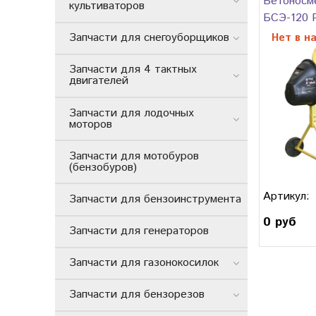
Бетоносм
культиваторов
БСЭ-120 
Запчасти для снегоуборщиков
Нет в н
Запчасти для 4 тактных
двигателей
Запчасти для лодочных
моторов
Запчасти для мотобуров
(бензобуров)
Артикул:
Запчасти для бензоинструмента
0 руб
Запчасти для генераторов
Запчасти для газонокосилок
Запчасти для бензорезов