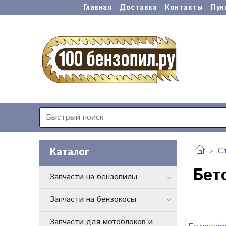
Главная
Доставка
Контакты
Пун
Каталог
С
Бет
Запчасти на бензопилы
Запчасти на бензокосы
Запчасти для мотоблоков и