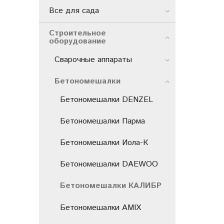
Все для сада
Строительное
оборудование
Сварочные аппараты
Бетономешалки
Бетономешалки DENZEL
Бетономешалки Парма
Бетономешалки Иола-К
Бетономешалки DAEWOO
Бетономешалки КАЛИБР
Бетономешалки AMIX