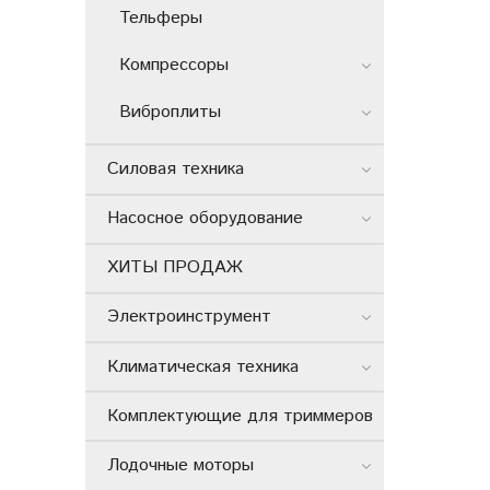
Тельферы
Компрессоры
Виброплиты
Силовая техника
Насосное оборудование
ХИТЫ ПРОДАЖ
Электроинструмент
Климатическая техника
Комплектующие для триммеров
Лодочные моторы