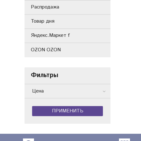
Распродажа
Товар дня
Яндекс.Маркет f
OZON OZON
Фильтры
Цена
ПРИМЕНИТЬ