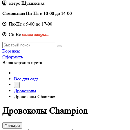
метро Щукинская
Самовывоз Пн-Пт с 10-00 до 14-00
Пн-Пт с 9-00 до 17-00
Cб-Вс
склад закрыт.
Корзина:
Оформить
Ваша корзина пуста
Все для сада
-
Дровоколы
Дровоколы Champion
Дровоколы Champion
Фильтры