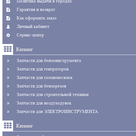
Политика выдачи в городах
Гарантия и возврат
Как оформить заказ
Личный кабинет
Сервис-центр
Каталог
Запчасти для бензоинструмента
Запчасти для генераторов
Запчасти для газонокосилок
Запчасти для бензорезов
Запчасти для строительной техники
Запчасти для воздуходувок
Запчасти для ЭЛЕКТРОИНСТРУМЕНТА
Каталог