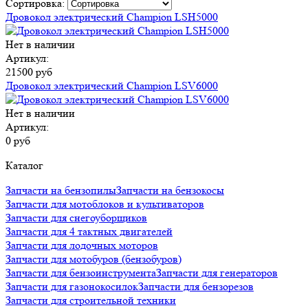
Сортировка:
Дровокол электрический Champion LSH5000
Нет в наличии
Артикул:
21500 руб
Дровокол электрический Champion LSV6000
Нет в наличии
Артикул:
0 руб
Каталог
Запчасти на бензопилы
Запчасти на бензокосы
Запчасти для мотоблоков и культиваторов
Запчасти для снегоуборщиков
Запчасти для 4 тактных двигателей
Запчасти для лодочных моторов
Запчасти для мотобуров (бензобуров)
Запчасти для бензоинструмента
Запчасти для генераторов
Запчасти для газонокосилок
Запчасти для бензорезов
Запчасти для строительной техники