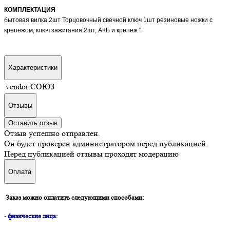
КОМПЛЕКТАЦИЯ
бытовая вилка 2шт Торцовочный свечной ключ 1шт резиновые ножки с
крепежом, ключ зажигания 2шт, АКБ и крепеж "
Характеристики
vendor
СОЮЗ
Отзывы
Оставить отзыв
Отзыв успешно отправлен.
Он будет проверен администратором перед публикацией.
Перед публикацией отзывы проходят модерацию
Оплата
Заказ можно оплатить следующими способами:
-
физические лица: