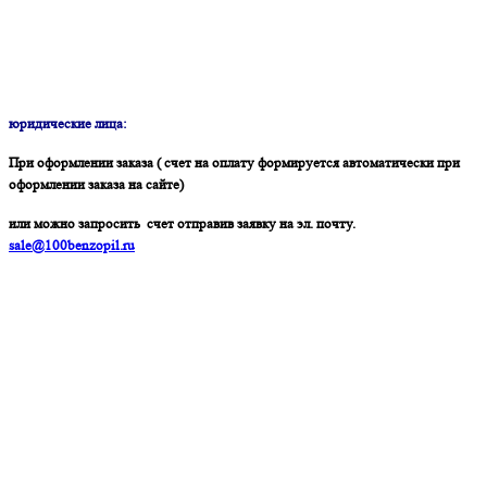
юридические лица:
При оформлении заказа ( счет на оплату формируется автоматически при
оформлении заказа на сайте)
или можно запросить счет отправив заявку на эл. почту.
sale@100benzopil.ru