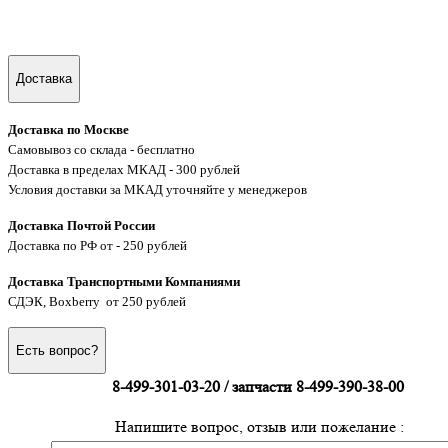
Доставка
Доставка по Москве
Самовывоз со склада - бесплатно
Доставка в пределах МКАД - 300 рублей
Условия доставки за МКАД уточняйте у менеджеров
Доставка Почтой России
Доставка по РФ от - 250 рублей
Доставка Транспортными Компаниями
СДЭК, Boxberry от 250 рублей
Есть вопрос?
8-499-301-03-20 / запчасти 8-499-390-38-00
Напишите вопрос, отзыв или пожелание :