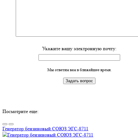
Укажите вашу электронную почту:
Мы ответим вам в ближайшее время.
Посмотрите еще:
Генератор бензиновый СОЮЗ ЭГС-8711