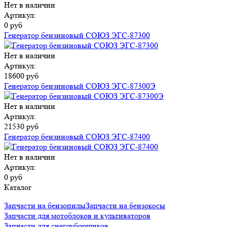
Нет в наличии
Артикул:
0 руб
Генератор бензиновый СОЮЗ ЭГС-87300
Нет в наличии
Артикул:
18600 руб
Генератор бензиновый СОЮЗ ЭГС-87300Э
Нет в наличии
Артикул:
21530 руб
Генератор бензиновый СОЮЗ ЭГС-87400
Нет в наличии
Артикул:
0 руб
Каталог
Запчасти на бензопилы
Запчасти на бензокосы
Запчасти для мотоблоков и культиваторов
Запчасти для снегоуборщиков