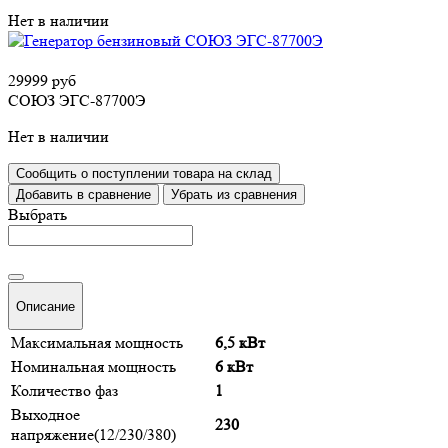
Нет в наличии
29999 руб
СОЮЗ ЭГС-87700Э
Нет в наличии
Сообщить о поступлении товара на склад
Добавить в сравнение
Убрать из сравнения
Выбрать
Описание
Максимальная мощность
6,5 кВт
Номинальная мощность
6 кВт
Количество фаз
1
Выходное
230
напряжение(12/230/380)