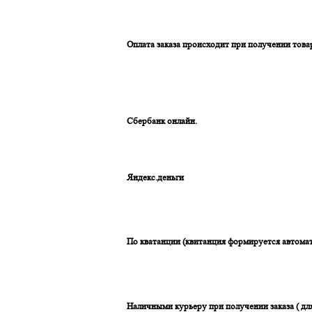
Оплата заказа происходит при получении това
Сбербанк онлайн.
Яндекс.деньги
По кватанции (квитанция формируется автомат
Наличными курьеру при получении заказа ( дл