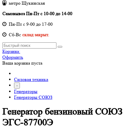
метро Щукинская
Самовывоз Пн-Пт с 10-00 до 14-00
Пн-Пт с 9-00 до 17-00
Cб-Вс
склад закрыт.
Корзина:
Оформить
Ваша корзина пуста
Силовая техника
-
Генераторы
Генераторы СОЮЗ
Генератор бензиновый СОЮЗ
ЭГС-87700Э