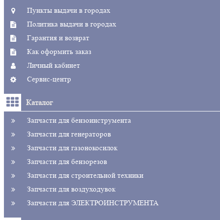
Пункты выдачи в городах
Политика выдачи в городах
Гарантия и возврат
Как оформить заказ
Личный кабинет
Сервис-центр
Каталог
Запчасти для бензоинструмента
Запчасти для генераторов
Запчасти для газонокосилок
Запчасти для бензорезов
Запчасти для строительной техники
Запчасти для воздуходувок
Запчасти для ЭЛЕКТРОИНСТРУМЕНТА