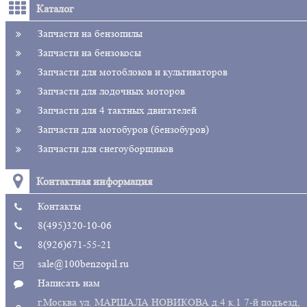
Каталог
Запчасти на бензопилы
Запчасти на бензокосы
Запчасти для мотоблоков и культиваторов
Запчасти для лодочных моторов
Запчасти для 4 тактных двигателей
Запчасти для мотобуров (бензобуров)
Запчасти для снегоуборщиков
Контактная информация
Контакты
8(495)320-10-06
8(926)671-55-21
sale@100benzopil.ru
Написать нам
г.Москва ул. МАРШАЛА НОВИКОВА д.4 к.1 7-й подъезд,