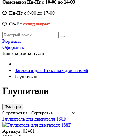
Самовывоз Пн-Пт с 10-00 до 14-00
Пн-Пт с 9-00 до 17-00
Cб-Вс
склад закрыт.
Корзина:
Оформить
Ваша корзина пуста
Запчасти для 4 тактных двигателей
Глушители
Глушители
Фильтры
Сортировка:
Глушитель для двигателя 188F
Артикул: 02481