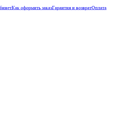
бинет
Как оформить заказ
Гарантия и возврат
Оплата