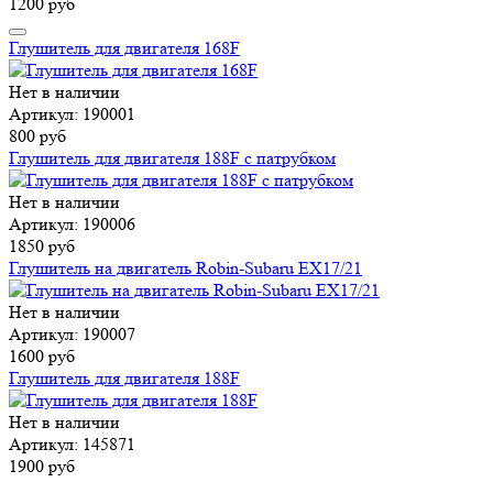
1200 руб
Глушитель для двигателя 168F
Нет в наличии
Артикул: 190001
800 руб
Глушитель для двигателя 188F с патрубком
Нет в наличии
Артикул: 190006
1850 руб
Глушитель на двигатель Robin-Subaru EX17/21
Нет в наличии
Артикул: 190007
1600 руб
Глушитель для двигателя 188F
Нет в наличии
Артикул: 145871
1900 руб