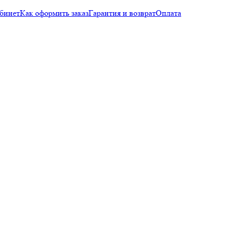
бинет
Как оформить заказ
Гарантия и возврат
Оплата