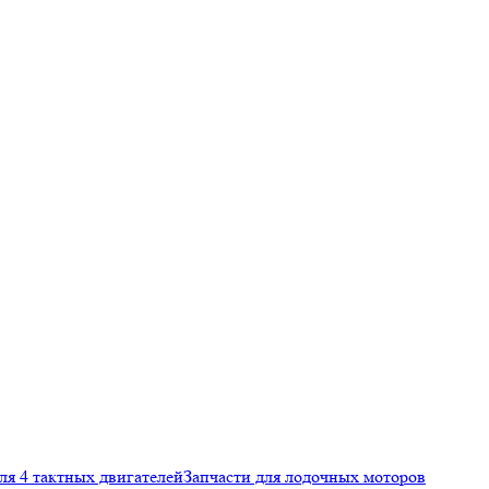
ля 4 тактных двигателей
Запчасти для лодочных моторов