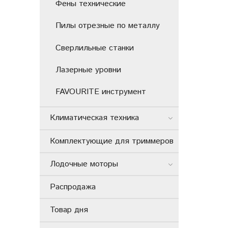
Фены технические
Пилы отрезные по металлу
Сверлильные станки
Лазерные уровни
FAVOURITE инструмент
Климатическая техника
Комплектующие для триммеров
Лодочные моторы
Распродажа
Товар дня