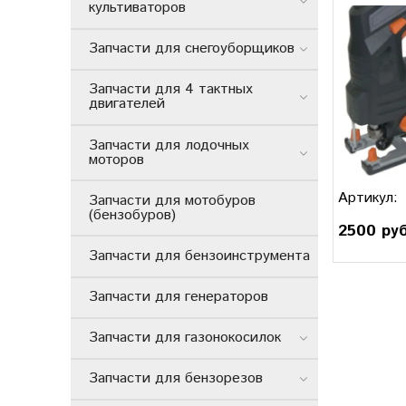
культиваторов
Запчасти для снегоуборщиков
Запчасти для 4 тактных
двигателей
Запчасти для лодочных
моторов
Артикул:
Запчасти для мотобуров
(бензобуров)
2500 ру
Запчасти для бензоинструмента
Запчасти для генераторов
Запчасти для газонокосилок
Запчасти для бензорезов