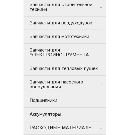
Запчасти для строительной
техники
Запчасти для воздуходувок
Запчасти для мототехники
Запчасти для
ЭЛЕКТРОИНСТРУМЕНТА
Запчасти для тепловых пушек
Запчасти для насосного
оборудования
Подшипники
Аккумуляторы
РАСХОДНЫЕ МАТЕРИАЛЫ