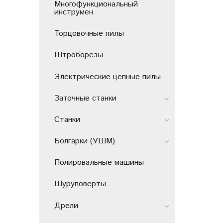
Многофункциональный
инструмен
Торцовочные пилы
Штроборезы
Электрические цепные пилы
Заточные станки
Станки
Болгарки (УШМ)
Полировальные машины
Шуруповерты
Дрели