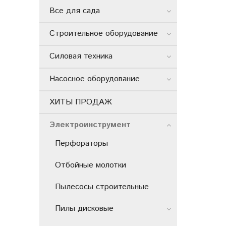
Все для сада
Строительное оборудование
Силовая техника
Насосное оборудование
ХИТЫ ПРОДАЖ
Электроинструмент
Перфораторы
Отбойные молотки
Пылесосы строительные
Пилы дисковые