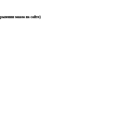
рмлении заказа на сайте)