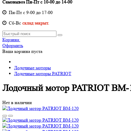
Самовывоз Пн-Пт с 10-00 до 14-00
Пн-Пт с 9-00 до 17-00
Cб-Вс
склад закрыт.
Корзина:
Оформить
Ваша корзина пуста
Лодочные моторы
Лодочные моторы PATRIOT
Лодочный мотор PATRIOT BM-
Нет в наличии