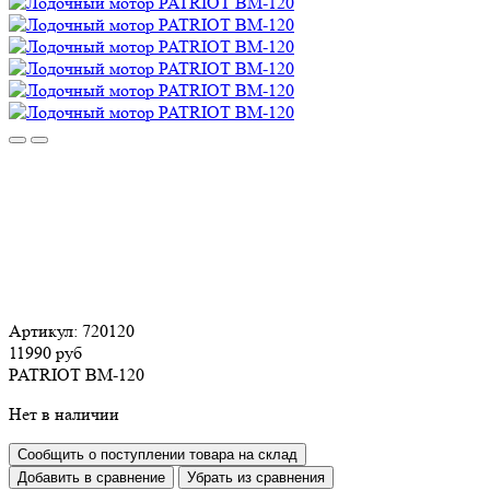
Артикул:
720120
11990 руб
PATRIOT BM-120
Нет в наличии
Сообщить о поступлении товара на склад
Добавить в сравнение
Убрать из сравнения