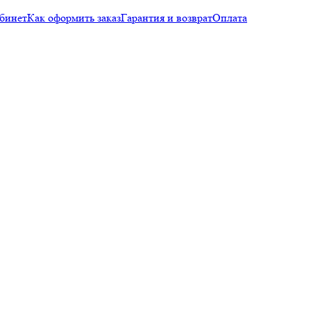
бинет
Как оформить заказ
Гарантия и возврат
Оплата