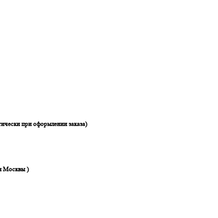
ически при оформлении заказа)
я Москвы )