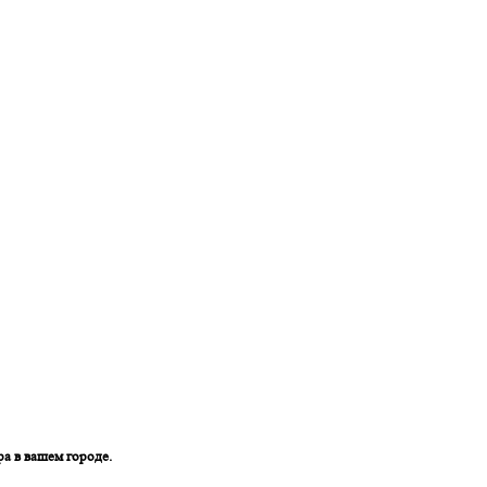
ра в вашем городе.