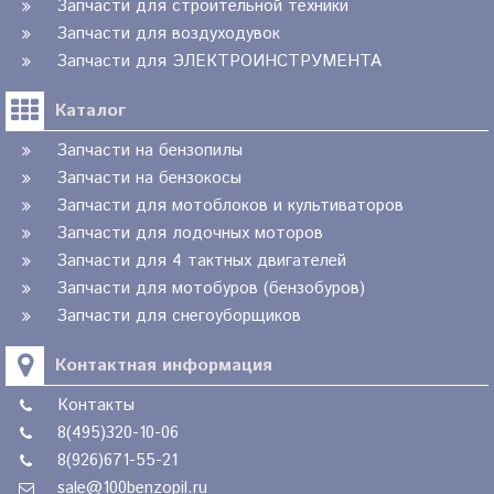
Запчасти для строительной техники
Запчасти для воздуходувок
Запчасти для ЭЛЕКТРОИНСТРУМЕНТА
Каталог
Запчасти на бензопилы
Запчасти на бензокосы
Запчасти для мотоблоков и культиваторов
Запчасти для лодочных моторов
Запчасти для 4 тактных двигателей
Запчасти для мотобуров (бензобуров)
Запчасти для снегоуборщиков
Контактная информация
Контакты
8(495)320-10-06
8(926)671-55-21
sale@100benzopil.ru