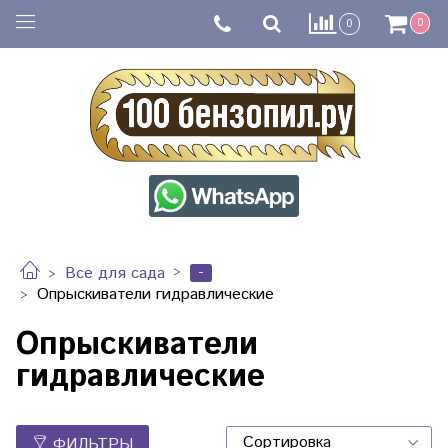
0
0
-
Все для сада
Опрыскиватели гидравлические
Опрыскиватели
гидравлические
ФИЛЬТРЫ