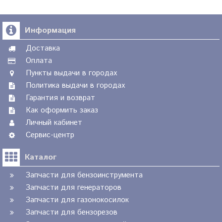
Информация
Доставка
Оплата
Пункты выдачи в городах
Политика выдачи в городах
Гарантия и возврат
Как оформить заказ
Личный кабинет
Сервис-центр
Каталог
Запчасти для бензоинструмента
Запчасти для генераторов
Запчасти для газонокосилок
Запчасти для бензорезов