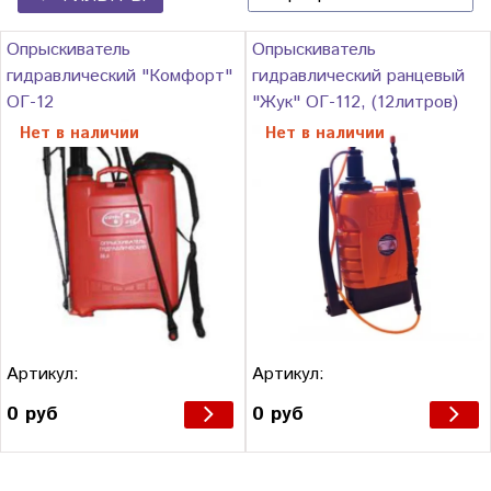
Опрыскиватель
Опрыскиватель
гидравлический "Комфорт"
гидравлический ранцевый
ОГ-12
"Жук" ОГ-112, (12литров)
Нет в наличии
Нет в наличии
Артикул:
Артикул:
0 руб
0 руб