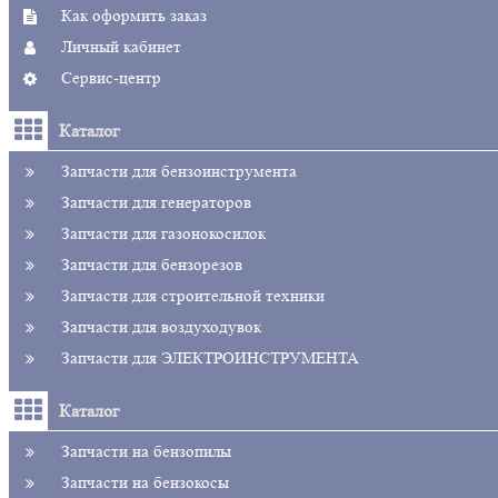
Как оформить заказ
Личный кабинет
Сервис-центр
Каталог
Запчасти для бензоинструмента
Запчасти для генераторов
Запчасти для газонокосилок
Запчасти для бензорезов
Запчасти для строительной техники
Запчасти для воздуходувок
Запчасти для ЭЛЕКТРОИНСТРУМЕНТА
Каталог
Запчасти на бензопилы
Запчасти на бензокосы