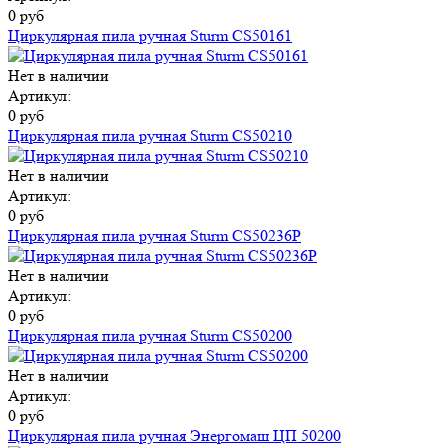
0 руб
Циркулярная пила ручная Sturm CS50161
Нет в наличии
Артикул:
0 руб
Циркулярная пила ручная Sturm CS50210
Нет в наличии
Артикул:
0 руб
Циркулярная пила ручная Sturm CS50236P
Нет в наличии
Артикул:
0 руб
Циркулярная пила ручная Sturm CS50200
Нет в наличии
Артикул:
0 руб
Циркулярная пила ручная Энергомаш ЦП 50200