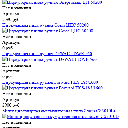
Нет в наличии
Артикул:
5590 руб
Циркулярная пила ручная Союз ЦПС 50200
Нет в наличии
Артикул:
0 руб
Циркулярная пила ручная DeWALT DWE 560
Нет в наличии
Артикул:
0 руб
Циркулярная пила ручная Forward FKS-185/1600
Нет в наличии
Артикул:
2900 руб
Мини циркулярная аккумуляторная пила Sturm CS5010Li
Нет в наличии
Артикул: