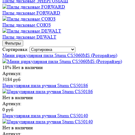
Пилы дисковые ЭНЕРГОМАШ
Пилы дисковые FORWARD
Пилы дисковые СОЮЗ
Пилы дисковые DEWALT
Фильтры
Сортировка:
Мини циркулярная пила Sturm CS5060MS (Роторайзер)
18%
Нет в наличии
Артикул:
3184 руб
Циркулярная пила ручная Sturm CS50186
Нет в наличии
Артикул:
0 руб
Циркулярная пила ручная Sturm CS50140
Нет в наличии
Артикул: