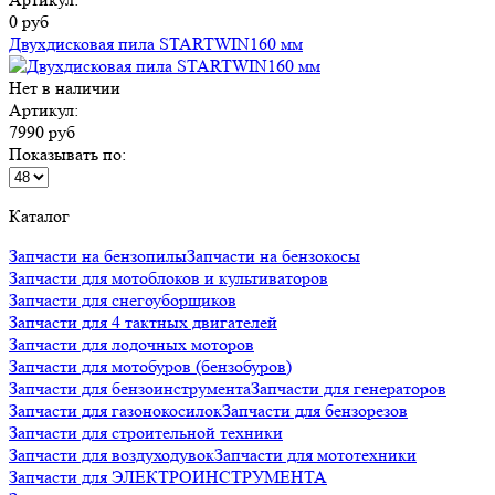
0 руб
Двухдисковая пила STARTWIN160 мм
Нет в наличии
Артикул:
7990 руб
Показывать по:
Каталог
Запчасти на бензопилы
Запчасти на бензокосы
Запчасти для мотоблоков и культиваторов
Запчасти для снегоуборщиков
Запчасти для 4 тактных двигателей
Запчасти для лодочных моторов
Запчасти для мотобуров (бензобуров)
Запчасти для бензоинструмента
Запчасти для генераторов
Запчасти для газонокосилок
Запчасти для бензорезов
Запчасти для строительной техники
Запчасти для воздуходувок
Запчасти для мототехники
Запчасти для ЭЛЕКТРОИНСТРУМЕНТА