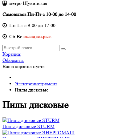
метро Щукинская
Самовывоз Пн-Пт с 10-00 до 14-00
Пн-Пт с 9-00 до 17-00
Cб-Вс
склад закрыт.
Корзина:
Оформить
Ваша корзина пуста
Электроинструмент
Пилы дисковые
Пилы дисковые
Пилы дисковые STURM