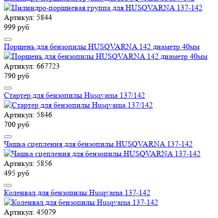
Артикул: 5844
999 руб
Поршень для бензопилы HUSQVARNA 142 диаметр 40мм
Артикул: 667723
790 руб
Стартер для бензопилы Husqvarna 137/142
Артикул: 5846
700 руб
Чашка сцепления для бензопилы HUSQVARNA 137-142
Артикул: 5856
495 руб
Коленвал для бензопилы Husqvarna 137-142
Артикул: 45079