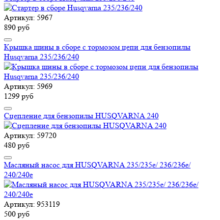
Артикул: 5967
890 руб
Крышка шины в сборе с тормозом цепи для бензопилы
Husqvarna 235/236/240
Артикул: 5969
1299 руб
Сцепление для бензопилы HUSQVARNA 240
Артикул: 59720
480 руб
Масляный насос для HUSQVARNA 235/235e/ 236/236e/
240/240e
Артикул: 953119
500 руб