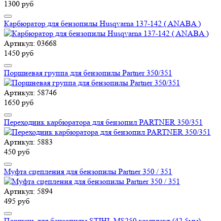
1300 руб
Карбюратор для бензопилы Husqvarna 137-142 ( ANABA )
Артикул: 03668
1450 руб
Поршневая группа для бензопилы Partner 350/351
Артикул: 58746
1650 руб
Переходник карбюратора для бензопил PARTNER 350/351
Артикул: 5883
450 руб
Муфта сцепления для бензопилы Partner 350 / 351
Артикул: 5894
495 руб
Поршень для бензопилы STIHL MS250 комплект (42,5мм)