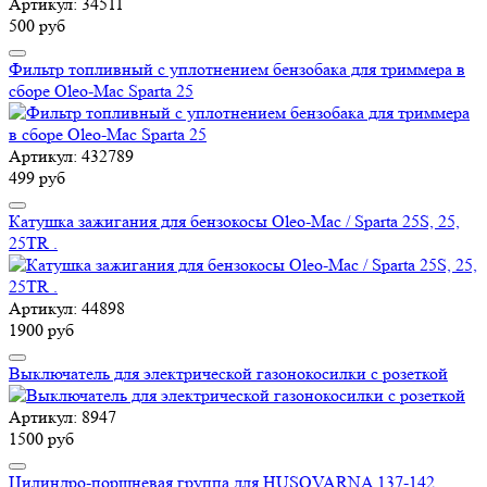
Артикул: 34511
500 руб
Фильтр топливный с уплотнением бензобака для триммера в
сборе Oleo-Mac Sparta 25
Артикул: 432789
499 руб
Катушка зажигания для бензокосы Oleo-Mac / Sparta 25S, 25,
25TR .
Артикул: 44898
1900 руб
Выключатель для электрической газонокосилки с розеткой
Артикул: 8947
1500 руб
Цилиндро-поршневая группа для HUSQVARNA 137-142