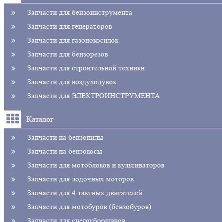
Запчасти для бензоинструмента
Запчасти для генераторов
Запчасти для газонокосилок
Запчасти для бензорезов
Запчасти для строительной техники
Запчасти для воздуходувок
Запчасти для ЭЛЕКТРОИНСТРУМЕНТА
Каталог
Запчасти на бензопилы
Запчасти на бензокосы
Запчасти для мотоблоков и культиваторов
Запчасти для лодочных моторов
Запчасти для 4 тактных двигателей
Запчасти для мотобуров (бензобуров)
Запчасти для снегоуборщиков