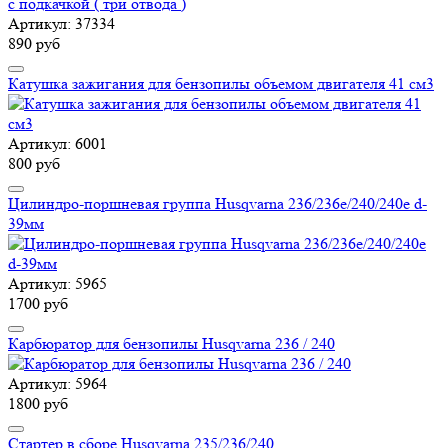
Артикул: 37334
890 руб
Катушка зажигания для бензопилы объемом двигателя 41 см3
Артикул: 6001
800 руб
Цилиндро-поршневая группа Husqvarna 236/236e/240/240e d-
39мм
Артикул: 5965
1700 руб
Карбюратор для бензопилы Husqvarna 236 / 240
Артикул: 5964
1800 руб
Стартер в сборе Husqvarna 235/236/240