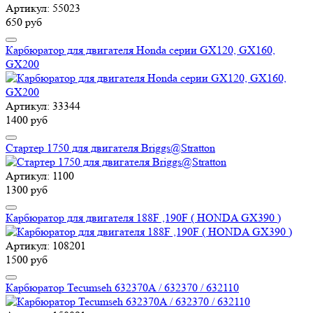
Артикул: 55023
650 руб
Карбюратор для двигателя Honda серии GX120, GX160,
GX200
Артикул: 33344
1400 руб
Стартер 1750 для двигателя Briggs@Stratton
Артикул: 1100
1300 руб
Карбюратор для двигателя 188F ,190F ( HONDA GX390 )
Артикул: 108201
1500 руб
Карбюратор Tecumseh 632370A / 632370 / 632110