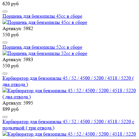
620 руб
Поршень для бензопилы 45сс в сборе
Артикул: 5982
550 руб
Поршень для бензопилы 52сс в сборе
Артикул: 5983
550 руб
Карбюратор для бензопилы 45 / 52 / 4500 / 5200 / 4518 / 5220 (
два отвода )
Артикул: 5995
899 руб
Карбюратор для бензопилы 45 / 52 / 4500 / 5200 / 4518 / 5220 с
подкачкой ( три отвода )