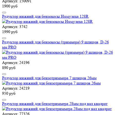
Артикул: 150091
1900 руб
Редуктор нижний для бензокосы Husqvarna 128R
Артикул: 3742
1990 руб
Редуктор нижний для бензокосы (триммера) 9 шлицов, D-26
мм PRO
Артикул: 24196
890 руб
Редуктор нижний для бензотриммера 7 шлицов 26мм
Артикул: 24219
950 руб
Редуктор нижний для бензотриммера 28мм под вал квадрат
Артикул: 77326