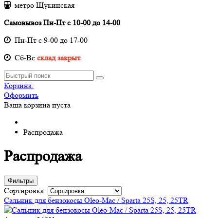
метро Щукинская
Самовывоз Пн-Пт с 10-00 до 14-00
Пн-Пт с 9-00 до 17-00
Cб-Вс
склад закрыт.
Корзина:
Оформить
Ваша корзина пуста
Распродажа
Распродажа
Фильтры
Сортировка:
Сальник для бензокосы Oleo-Mac / Sparta 25S, 25, 25TR