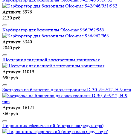
Артикул: 5976
2130 руб
Карбюратор для бензопилы Oleo-mac 956/962/965
Артикул: 3340
2040 руб
Шестерня для цепной электропилы коническая
Артикул: 11019
690 руб
Звездочка на 6 зацепов для электропилы D-30, d=9/12, Н-9 mm
Артикул: 16121
360 руб
Подшипник сферический (опора вала редуктора)