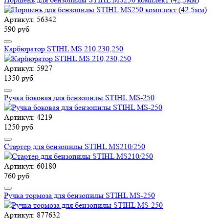
Артикул: 56342
590 руб
Карбюратор STIHL MS 210,230,250
Артикул: 5927
1350 руб
Ручка боковая для бензопилы STIHL MS-250
Артикул: 4219
1250 руб
Стартер для бензопилы STIHL MS210/250
Артикул: 60180
760 руб
Ручка тормоза для бензопилы STIHL MS-250
Артикул: 877632