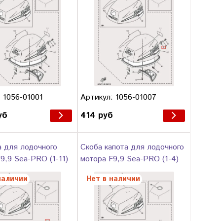
 1056-01001
Артикул: 1056-01007
уб
414 руб
а для лодочного
Скоба капота для лодочного
9,9 Sea-PRO (1-11)
мотора F9,9 Sea-PRO (1-4)
наличии
Нет в наличии