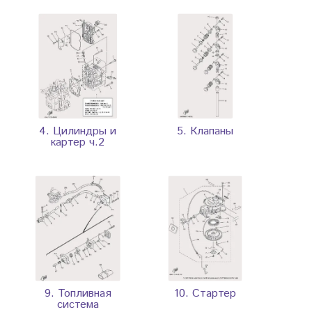
4. Цилиндры и
5. Клапаны
картер ч.2
9. Топливная
10. Стартер
система