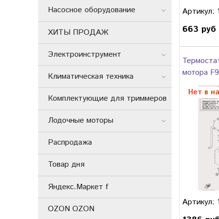
Насосное оборудование
Артикул: 
663 руб
ХИТЫ ПРОДАЖ
Электроинструмент
Термоста
мотора F9
Климатическая техника
Нет в н
Комплектующие для триммеров
Лодочные моторы
Распродажа
Товар дня
Яндекс.Маркет f
Артикул: 
OZON OZON