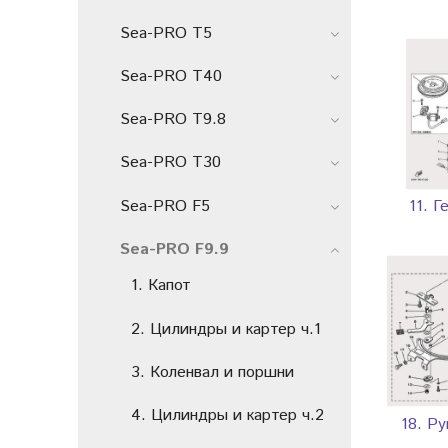
Sea-PRO T5
Sea-PRO T40
Sea-PRO T9.8
Sea-PRO T30
Sea-PRO F5
11. Г
Sea-PRO F9.9
1. Капот
2. Цилиндры и картер ч.1
3. Коленвал и поршни
4. Цилиндры и картер ч.2
18. Ру