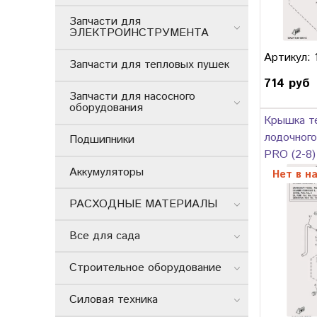
Запчасти для
ЭЛЕКТРОИНСТРУМЕНТА
Артикул: 
Запчасти для тепловых пушек
714 руб
Запчасти для насосного
оборудования
Крышка т
лодочного
Подшипники
PRO (2-8)
Аккумуляторы
Нет в н
РАСХОДНЫЕ МАТЕРИАЛЫ
Все для сада
Строительное оборудование
Силовая техника