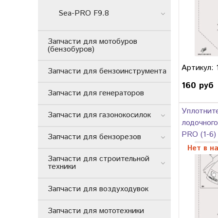
Sea-PRO F9.8
Запчасти для мотобуров
(бензобуров)
Артикул: 
Запчасти для бензоинструмента
160 руб
Запчасти для генераторов
Уплотните
Запчасти для газонокосилок
лодочного
PRO (1-6)
Запчасти для бензорезов
Нет в н
Запчасти для строительной
техники
Запчасти для воздуходувок
Запчасти для мототехники