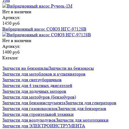
10м
Нет в наличии
Артикул:
1450 руб
Вибрационный насос СОЮЗ НГС-97128В
Нет в наличии
Артикул:
1400 руб
Каталог
Запчасти на бензопилы
Запчасти на бензокосы
Запчасти для мотоблоков и культиваторов
Запчасти для снегоуборщиков
Запчасти для 4 тактных двигателей
Запчасти для лодочных моторов
Запчасти для мотобуров (бензобуров)
Запчасти для бензоинструмента
Запчасти для генераторов
Запчасти для газонокосилок
Запчасти для бензорезов
Запчасти для строительной техники
Запчасти для воздуходувок
Запчасти для мототехники
Запчасти для ЭЛЕКТРОИНСТРУМЕНТА