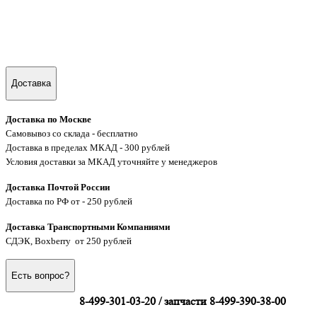
Доставка
Доставка по Москве
Самовывоз со склада - бесплатно
Доставка в пределах МКАД - 300 рублей
Условия доставки за МКАД уточняйте у менеджеров
Доставка Почтой России
Доставка по РФ от - 250 рублей
Доставка Транспортными Компаниями
СДЭК, Boxberry от 250 рублей
Есть вопрос?
8-499-301-03-20 / запчасти 8-499-390-38-00