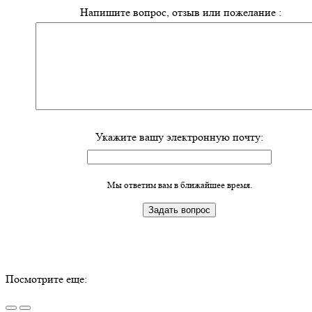
Напишите вопрос, отзыв или пожелание :
Укажите вашу электронную почту:
Мы ответим вам в ближайшее время.
Посмотрите еще: