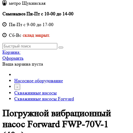
метро Щукинская
Самовывоз Пн-Пт с 10-00 до 14-00
Пн-Пт с 9-00 до 17-00
Cб-Вс
склад закрыт.
Корзина:
Оформить
Ваша корзина пуста
Насосное оборудование
-
Скважинные насосы
Скважинные насосы Forward
Погружной вибрационный
насос Forward FWP-70V-1