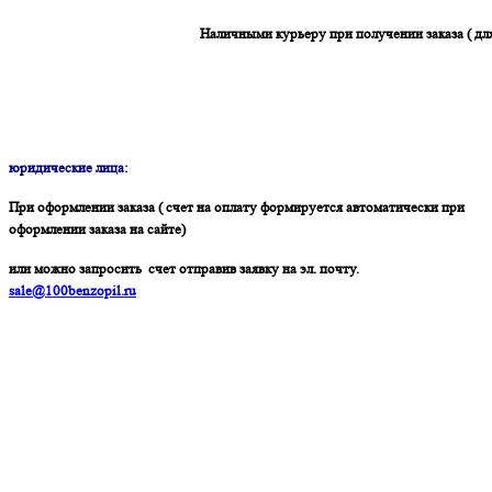
Наличными курьеру при получении заказа ( дл
юридические лица:
При оформлении заказа ( счет на оплату формируется автоматически при
оформлении заказа на сайте)
или можно запросить счет отправив заявку на эл. почту.
sale@100benzopil.ru