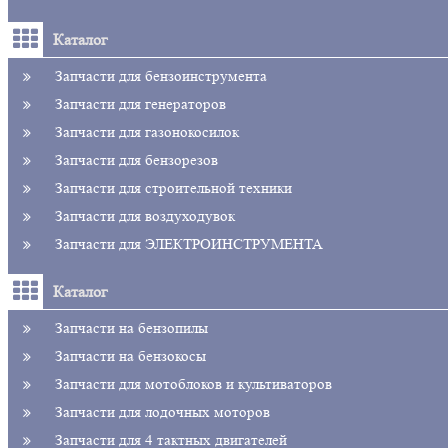
Каталог
Запчасти для бензоинструмента
Запчасти для генераторов
Запчасти для газонокосилок
Запчасти для бензорезов
Запчасти для строительной техники
Запчасти для воздуходувок
Запчасти для ЭЛЕКТРОИНСТРУМЕНТА
Каталог
Запчасти на бензопилы
Запчасти на бензокосы
Запчасти для мотоблоков и культиваторов
Запчасти для лодочных моторов
Запчасти для 4 тактных двигателей