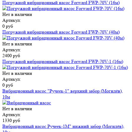
Погружной вибрационный насос Forward FWP-70V (16м)
Нет в наличии
Артикул:
0 руб
Погружной вибрационный насос Forward FWP-70V (40м)
Нет в наличии
Артикул:
2400 руб
Погружной вибрационный насос Forward FWP-70V-1 (16м)
Нет в наличии
Артикул:
0 руб
Вибрационный насос "Ручеек-1" верхний забор (Могилёв),
10м
Нет в наличии
Артикул:
1330 руб
Вибрационный насос Ручеек-1М" нижний забор (Могилёв),