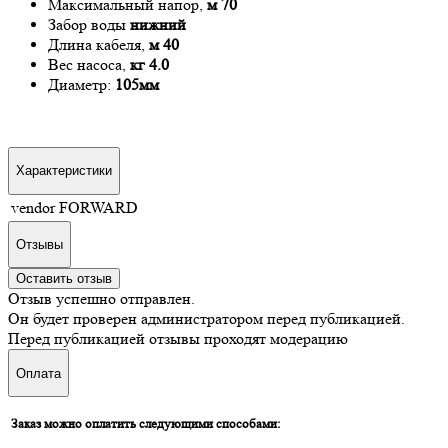
Максимальный напор,
м 70
Забор воды
нижний
Длина кабеля,
м 40
Вес насоса,
кг 4.0
Диаметр:
105мм
Характеристики
vendor
FORWARD
Отзывы
Оставить отзыв
Отзыв успешно отправлен.
Он будет проверен администратором перед публикацией.
Перед публикацией отзывы проходят модерацию
Оплата
Заказ можно оплатить следующими способами: