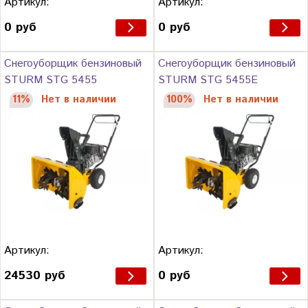
Артикул:
Артикул:
0 руб
0 руб
Снегоуборщик бензиновый
Снегоуборщик бензиновый
STURM STG 5455
STURM STG 5455E
11%
Нет в наличии
100%
Нет в наличии
Артикул:
Артикул:
24530 руб
0 руб