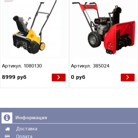
Артикул: 1080130
Артикул: 385024
8999 руб
0 руб
Информация
Доставка
Оплата