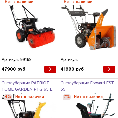
Нет в наличии
Нет в наличии
Артикул: 99168
Артикул:
47900 руб
41990 руб
Снегоуборщик PATRIOT
Снегоуборщик Forward FST
HOME GARDEN PHG 65 Е
55
4%
Нет в наличии
7%
Нет в наличии