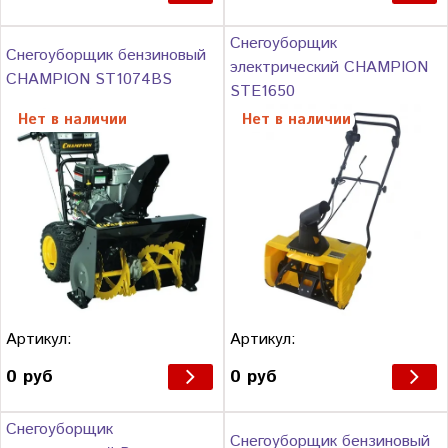
Снегоуборщик
Снегоуборщик бензиновый
электрический CHAMPION
CHAMPION ST1074BS
STE1650
Нет в наличии
Нет в наличии
Артикул:
Артикул:
0 руб
0 руб
Снегоуборщик
Снегоуборщик бензиновый