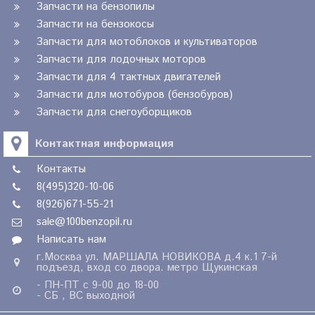
Запчасти на бензопилы
Запчасти на бензокосы
Запчасти для мотоблоков и культиваторов
Запчасти для лодочных моторов
Запчасти для 4 тактных двигателей
Запчасти для мотобуров (бензобуров)
Запчасти для снегоуборщиков
Контактная информация
Контакты
8(495)320-10-06
8(926)671-55-21
sale@100benzopil.ru
Написать нам
г.Москва ул. МАРШАЛА НОВИКОВА д.4 к.1 7-й
подъезд, вход со двора. метро Щукинская
- ПН-ПТ с 9-00 до 18-00
- СБ , ВС выходной