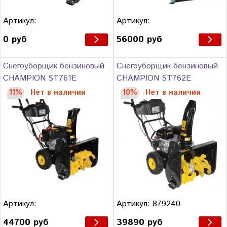
Артикул:
Артикул:
0 руб
56000 руб
Снегоуборщик бензиновый
Снегоуборщик бензиновый
CHAMPION ST761E
CHAMPION ST762E
11%
Нет в наличии
10%
Нет в наличии
Артикул:
Артикул: 879240
44700 руб
39890 руб