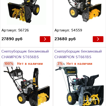
Артикул: 56726
Артикул: 54559
27890 руб
23680 руб
Снегоуборщик бензиновый
Снегоуборщик бензиновый
CHAMPION ST656BS
CHAMPION ST661BS
100%
Нет в наличии
3%
Нет в наличии