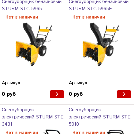
Снегоуборщик бензиновый
Снегоуборщик бензиновый
STURM STG 5965
STURM STG 5965E
Нет в наличии
Нет в наличии
Артикул:
Артикул:
0 руб
0 руб
Снегоуборщик
Снегоуборщик
электрический STURM STE
электрический STURM STE
3431
5018
Нет в наличии
Нет в наличии