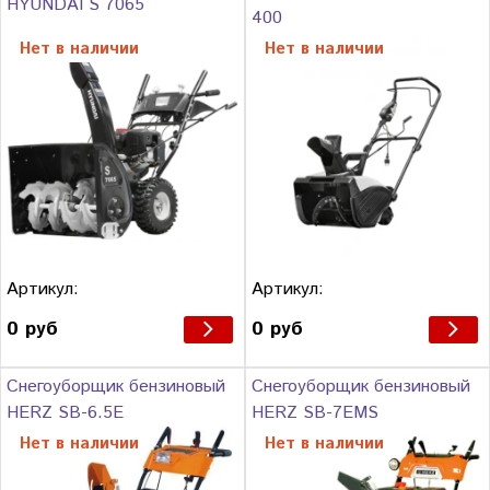
HYUNDAI S 7065
400
Нет в наличии
Нет в наличии
Артикул:
Артикул:
0 руб
0 руб
Снегоуборщик бензиновый
Снегоуборщик бензиновый
HERZ SB-6.5E
HERZ SB-7EMS
Нет в наличии
Нет в наличии