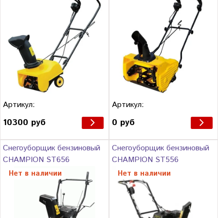
Артикул:
Артикул:
10300 руб
0 руб
Снегоуборщик бензиновый
Снегоуборщик бензиновый
CHAMPION ST656
CHAMPION ST556
Нет в наличии
Нет в наличии