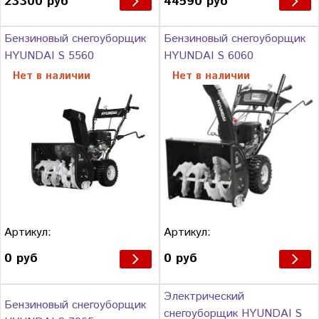
23300 руб
44590 руб
Бензиновый снегоуборщик
Бензиновый снегоуборщик
HYUNDAI S 5560
HYUNDAI S 6060
Нет в наличии
Нет в наличии
Артикул:
Артикул:
0 руб
0 руб
Электрический
Бензиновый снегоуборщик
снегоуборщик HYUNDAI S