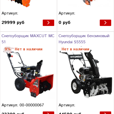
Артикул:
Артикул:
29999 руб
0 руб
Снегоуборщик MAXCUT MC
Снегоуборщик бензиновый
51
Hyundai S5555
9%
Нет в наличии
Нет в наличии
Артикул: 00-00000067
Артикул: