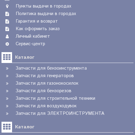
Пункты выдачи в городах
Политика выдачи в городах
Гарантия и возврат
Как оформить заказ
Личный кабинет
Сервис-центр
Каталог
Запчасти для бензоинструмента
Запчасти для генераторов
Запчасти для газонокосилок
Запчасти для бензорезов
Запчасти для строительной техники
Запчасти для воздуходувок
Запчасти для ЭЛЕКТРОИНСТРУМЕНТА
Каталог