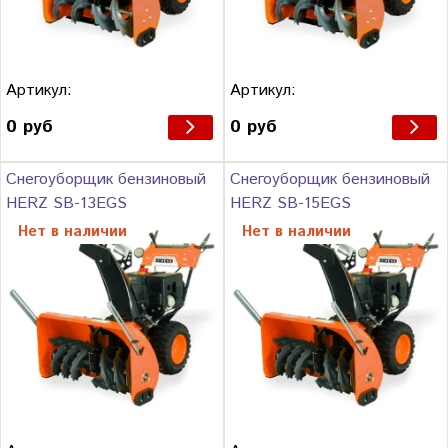
Артикул:
Артикул:
0 руб
0 руб
Снегоуборщик бензиновый
Снегоуборщик бензиновый
HERZ SB-13EGS
HERZ SB-15EGS
Нет в наличии
Нет в наличии