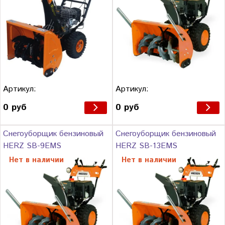
Артикул:
Артикул:
0 руб
0 руб
Снегоуборщик бензиновый
Снегоуборщик бензиновый
HERZ SB-9EMS
HERZ SB-13EMS
Нет в наличии
Нет в наличии