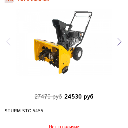
27470 руб
24530 руб
STURM STG 5455
Нет в наличии