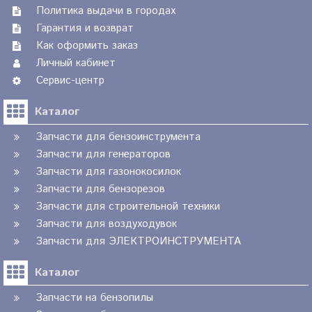
Политика выдачи в городах
Гарантия и возврат
Как оформить заказ
Личный кабинет
Сервис-центр
Каталог
Запчасти для бензоинструмента
Запчасти для генераторов
Запчасти для газонокосилок
Запчасти для бензорезов
Запчасти для строительной техники
Запчасти для воздуходувок
Запчасти для ЭЛЕКТРОИНСТРУМЕНТА
Каталог
Запчасти на бензопилы