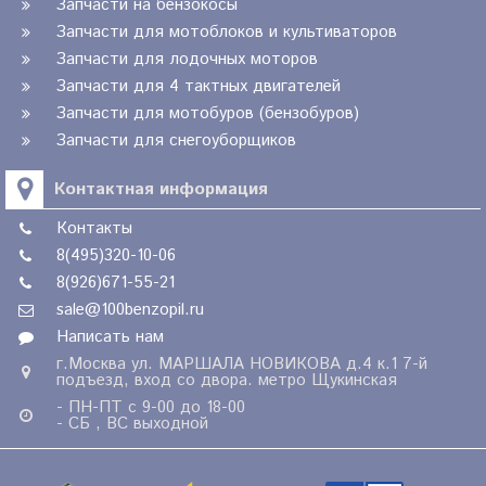
Запчасти на бензокосы
Запчасти для мотоблоков и культиваторов
Запчасти для лодочных моторов
Запчасти для 4 тактных двигателей
Запчасти для мотобуров (бензобуров)
Запчасти для снегоуборщиков
Контактная информация
Контакты
8(495)320-10-06
8(926)671-55-21
sale@100benzopil.ru
Написать нам
г.Москва ул. МАРШАЛА НОВИКОВА д.4 к.1 7-й
подъезд, вход со двора. метро Щукинская
- ПН-ПТ с 9-00 до 18-00
- СБ , ВС выходной