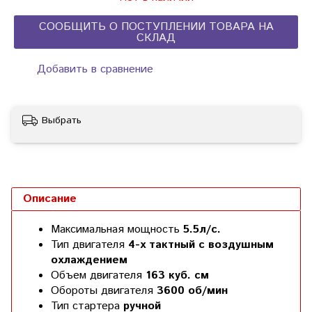
СООБЩИТЬ О ПОСТУПЛЕНИИ ТОВАРА НА
СКЛАД
Добавить в сравнение
Выбрать
Описание
Максимальная мощность
5.5л/с.
Тип двигателя
4-х тактный с воздушным
охлаждением
Объем двигателя
163 куб. см
Обороты двигателя
3600 об/мин
Тип стартера
ручной