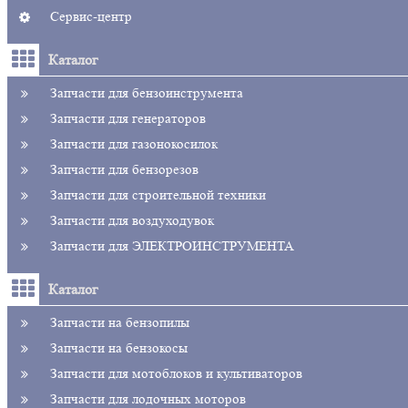
Сервис-центр
Каталог
Запчасти для бензоинструмента
Запчасти для генераторов
Запчасти для газонокосилок
Запчасти для бензорезов
Запчасти для строительной техники
Запчасти для воздуходувок
Запчасти для ЭЛЕКТРОИНСТРУМЕНТА
Каталог
Запчасти на бензопилы
Запчасти на бензокосы
Запчасти для мотоблоков и культиваторов
Запчасти для лодочных моторов