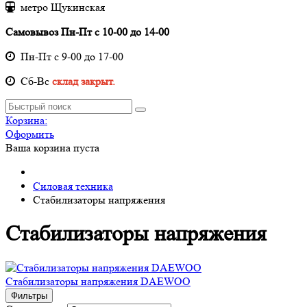
метро Щукинская
Самовывоз Пн-Пт с 10-00 до 14-00
Пн-Пт с 9-00 до 17-00
Cб-Вс
склад закрыт.
Корзина:
Оформить
Ваша корзина пуста
Силовая техника
Стабилизаторы напряжения
Стабилизаторы напряжения
Стабилизаторы напряжения DAEWOO
Фильтры