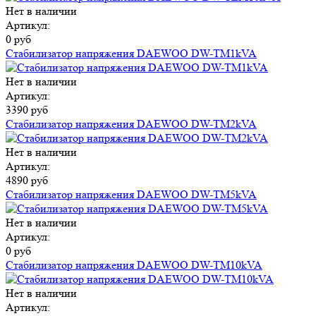
Нет в наличии
Артикул:
0 руб
Стабилизатор напряжения DAEWOO DW-TM1kVA
Нет в наличии
Артикул:
3390 руб
Стабилизатор напряжения DAEWOO DW-TM2kVA
Нет в наличии
Артикул:
4890 руб
Стабилизатор напряжения DAEWOO DW-TM5kVA
Нет в наличии
Артикул:
0 руб
Стабилизатор напряжения DAEWOO DW-TM10kVA
Нет в наличии
Артикул: