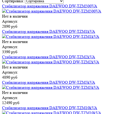
Сортировка:
Стабилизатор напряжения DAEWOO DW-TZM500VA
Нет в наличии
Артикул:
2890 руб
Стабилизатор напряжения DAEWOO DW-TZM1kVA
Нет в наличии
Артикул:
3390 руб
Стабилизатор напряжения DAEWOO DW-TZM2kVA
Нет в наличии
Артикул:
4890 руб
Стабилизатор напряжения DAEWOO DW-TZM5kVA
Нет в наличии
Артикул:
12490 руб
Стабилизатор напряжения DAEWOO DW-TZM10kVA