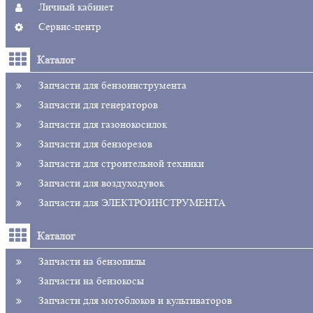
Личный кабинет
Сервис-центр
Каталог
Запчасти для бензоинструмента
Запчасти для генераторов
Запчасти для газонокосилок
Запчасти для бензорезов
Запчасти для строительной техники
Запчасти для воздуходувок
Запчасти для ЭЛЕКТРОИНСТРУМЕНТА
Каталог
Запчасти на бензопилы
Запчасти на бензокосы
Запчасти для мотоблоков и культиваторов