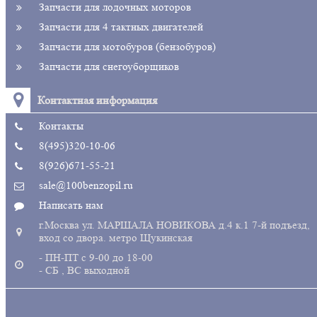
Запчасти для лодочных моторов
Запчасти для 4 тактных двигателей
Запчасти для мотобуров (бензобуров)
Запчасти для снегоуборщиков
Контактная информация
Контакты
8(495)320-10-06
8(926)671-55-21
sale@100benzopil.ru
Написать нам
г.Москва ул. МАРШАЛА НОВИКОВА д.4 к.1 7-й подъезд,
вход со двора. метро Щукинская
- ПН-ПТ с 9-00 до 18-00
- СБ , ВС выходной