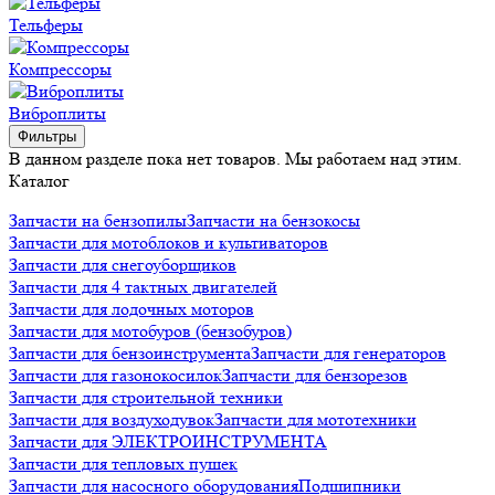
Тельферы
Компрессоры
Виброплиты
Фильтры
В данном разделе пока нет товаров. Мы работаем над этим.
Каталог
Запчасти на бензопилы
Запчасти на бензокосы
Запчасти для мотоблоков и культиваторов
Запчасти для снегоуборщиков
Запчасти для 4 тактных двигателей
Запчасти для лодочных моторов
Запчасти для мотобуров (бензобуров)
Запчасти для бензоинструмента
Запчасти для генераторов
Запчасти для газонокосилок
Запчасти для бензорезов
Запчасти для строительной техники
Запчасти для воздуходувок
Запчасти для мототехники
Запчасти для ЭЛЕКТРОИНСТРУМЕНТА
Запчасти для тепловых пушек
Запчасти для насосного оборудования
Подшипники