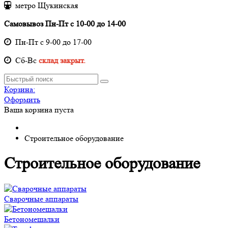
метро Щукинская
Самовывоз Пн-Пт с 10-00 до 14-00
Пн-Пт с 9-00 до 17-00
Cб-Вс
склад закрыт.
Корзина:
Оформить
Ваша корзина пуста
Строительное оборудование
Строительное оборудование
Сварочные аппараты
Бетономешалки