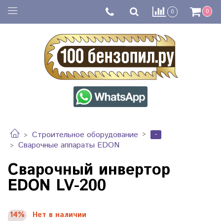
0
0
-
Строительное оборудование
Сварочные аппараты EDON
Сварочный инвертор
EDON LV-200
14%
Нет в наличии