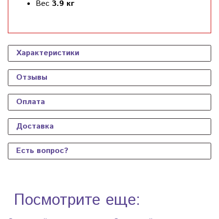
Вес
3.9 кг
Характеристики
Отзывы
Оплата
Доставка
Есть вопрос?
Посмотрите еще: