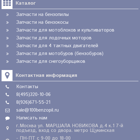
Каталог
Запчасти на бензопилы
Запчасти на бензокосы
Запчасти для мотоблоков и культиваторов
Запчасти для лодочных моторов
Запчасти для 4 тактных двигателей
Запчасти для мотобуров (бензобуров)
Запчасти для снегоуборщиков
Контактная информация
Контакты
8(495)320-10-06
8(926)671-55-21
sale@100benzopil.ru
Написать нам
г.Москва ул. МАРШАЛА НОВИКОВА д.4 к.1 7-й
подъезд, вход со двора. метро Щукинская
- ПН-ПТ с 9-00 до 18-00