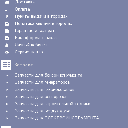
Доставка
Оплата
Пункты выдачи в городах
Политика выдачи в городах
Гарантия и возврат
Как оформить заказ
Личный кабинет
Сервис-центр
Каталог
Запчасти для бензоинструмента
Запчасти для генераторов
Запчасти для газонокосилок
Запчасти для бензорезов
Запчасти для строительной техники
Запчасти для воздуходувок
Запчасти для ЭЛЕКТРОИНСТРУМЕНТА