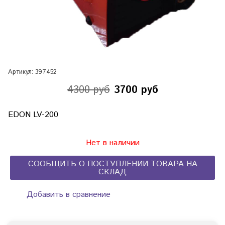
Артикул:
397452
4300 руб
3700 руб
EDON LV-200
Нет в наличии
СООБЩИТЬ О ПОСТУПЛЕНИИ ТОВАРА НА
СКЛАД
Добавить в сравнение