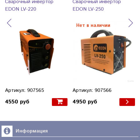
Сварочный инвертор
Сварочный инвертор
EDON LV-220
EDON LV-250
Нет в наличии
Артикул: 907565
Артикул: 907566
4550 руб
4950 руб
Информация