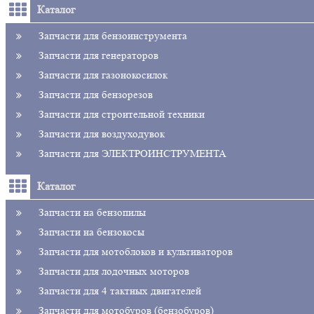
Каталог
Запчасти для бензоинструмента
Запчасти для генераторов
Запчасти для газонокосилок
Запчасти для бензорезов
Запчасти для строительной техники
Запчасти для воздуходувок
Запчасти для ЭЛЕКТРОИНСТРУМЕНТА
Каталог
Запчасти на бензопилы
Запчасти на бензокосы
Запчасти для мотоблоков и культиваторов
Запчасти для лодочных моторов
Запчасти для 4 тактных двигателей
Запчасти для мотобуров (бензобуров)