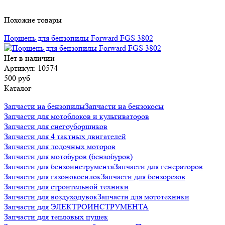
Похожие товары
Поршень для бензопилы Forward FGS 3802
Нет в наличии
Артикул: 10574
500 руб
Каталог
Запчасти на бензопилы
Запчасти на бензокосы
Запчасти для мотоблоков и культиваторов
Запчасти для снегоуборщиков
Запчасти для 4 тактных двигателей
Запчасти для лодочных моторов
Запчасти для мотобуров (бензобуров)
Запчасти для бензоинструмента
Запчасти для генераторов
Запчасти для газонокосилок
Запчасти для бензорезов
Запчасти для строительной техники
Запчасти для воздуходувок
Запчасти для мототехники
Запчасти для ЭЛЕКТРОИНСТРУМЕНТА
Запчасти для тепловых пушек