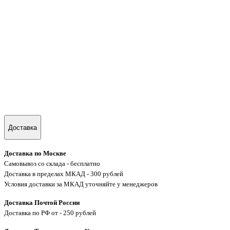
Доставка
Доставка по Москве
Самовывоз со склада - бесплатно
Доставка в пределах МКАД - 300 рублей
Условия доставки за МКАД уточняйте у менеджеров
Доставка Почтой России
Доставка по РФ от - 250 рублей