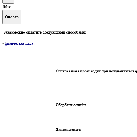
false
Оплата
Заказ можно оплатить следующими способами:
-
физические лица:
Оплата заказа происходит при получении това
Сбербанк онлайн.
Яндекс.деньги