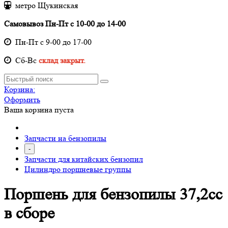
метро Щукинская
Самовывоз Пн-Пт с 10-00 до 14-00
Пн-Пт с 9-00 до 17-00
Cб-Вс
склад закрыт.
Корзина:
Оформить
Ваша корзина пуста
Запчасти на бензопилы
-
Запчасти для китайских бензопил
Цилиндро поршневые группы
Поршень для бензопилы 37,2сс
в сборе