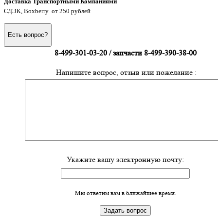
Доставка Транспортными Компаниями
СДЭК, Boxberry от 250 рублей
Есть вопрос?
8-499-301-03-20 / запчасти 8-499-390-38-00
Напишите вопрос, отзыв или пожелание :
Укажите вашу электронную почту:
Мы ответим вам в ближайшее время.