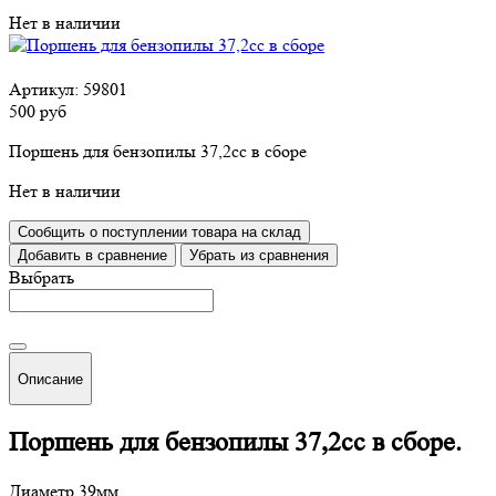
Нет в наличии
Артикул:
59801
500 руб
Поршень для бензопилы 37,2сс в сборе
Нет в наличии
Сообщить о поступлении товара на склад
Добавить в сравнение
Убрать из сравнения
Выбрать
Описание
Поршень для бензопилы 37,2сс в сборе.
Диаметр 39мм