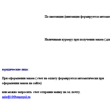
По кватанции (квитанция формируется автомат
Наличными курьеру при получении заказа ( дл
юридические лица:
При оформлении заказа ( счет на оплату формируется автоматически при
оформлении заказа на сайте)
или можно запросить счет отправив заявку на эл. почту.
sale@100benzopil.ru