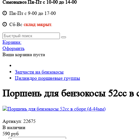
Самовывоз Пн-Пт с 10-00 до 14-00
Пн-Пт с 9-00 до 17-00
Cб-Вс
склад закрыт.
Корзина:
Оформить
Ваша корзина пуста
Запчасти на бензокосы
Цилиндро поршневые группы
Поршень для бензокосы 52сс в 
Артикул:
22675
В наличии
590 руб