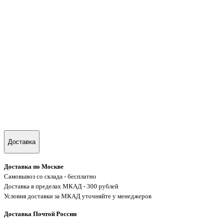
Доставка
Доставка по Москве
Самовывоз со склада - бесплатно
Доставка в пределах МКАД - 300 рублей
Условия доставки за МКАД уточняйте у менеджеров
Доставка Почтой России