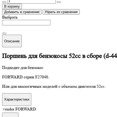
В корзину
Добавить в сравнение
Убрать из сравнения
Выбрать
Описание
Поршень для бензокосы 52сс в сборе (d-4
Подходит для бензокос
FORWARD серии F27040.
Или для аналогичных моделей с объемом двигателя 52сс.
Характеристики
vendor
FORWARD