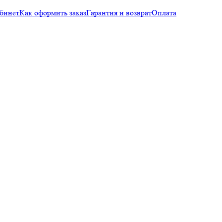
бинет
Как оформить заказ
Гарантия и возврат
Оплата