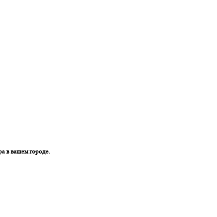
ра в вашем городе.