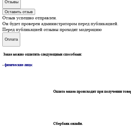
Отзывы
Оставить отзыв
Отзыв успешно отправлен.
Он будет проверен администратором перед публикацией.
Перед публикацией отзывы проходят модерацию
Оплата
Заказ можно оплатить следующими способами:
-
физические лица:
Оплата заказа происходит при получении това
Сбербанк онлайн.