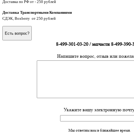
Доставка по РФ от - 250 рублей
Доставка Транспортными Компаниями
СДЭК, Boxberry от 250 рублей
Есть вопрос?
8-499-301-03-20 / запчасти 8-499-390-
Напишите вопрос, отзыв или пожела
Укажите вашу электронную почту
Мы ответим вам в ближайшее время.