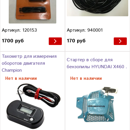
Артикул: 120153
Артикул: 940001
1700 руб
170 руб
Тахометр для измерения
Стартер в сборе для
оборотов двигателя
бензопилы HYUNDAI Х460 .
Champion
Нет в наличии
Нет в наличии