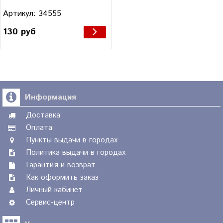
Артикул: 34555
130 руб
Информация
Доставка
Оплата
Пункты выдачи в городах
Политика выдачи в городах
Гарантия и возврат
Как оформить заказ
Личный кабинет
Сервис-центр