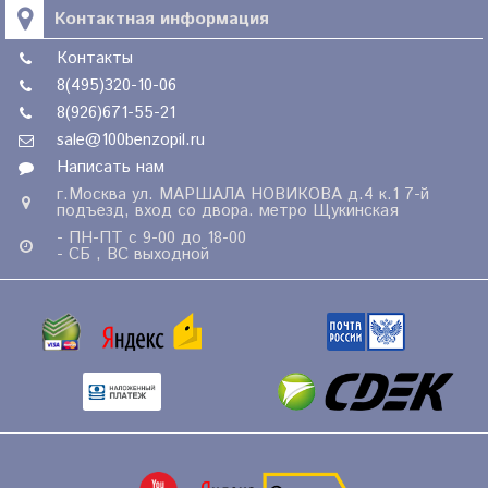
Контактная информация
Контакты
8(495)320-10-06
8(926)671-55-21
sale@100benzopil.ru
Написать нам
г.Москва ул. МАРШАЛА НОВИКОВА д.4 к.1 7-й
подъезд, вход со двора. метро Щукинская
- ПН-ПТ с 9-00 до 18-00
- СБ , ВС выходной