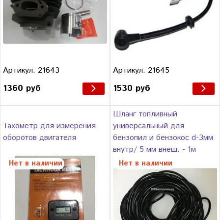
Артикул: 21643
Артикул: 21645
1360 руб
1530 руб
Шланг топливный
Тахометр для измерения
универсальный для
оборотов двигателя
бензопил и бензокос d-3мм
внутр/ 5 мм внеш. - 1м
Нет в наличии
Нет в наличии