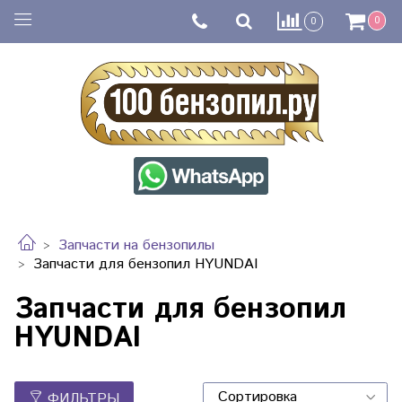
0
0
Запчасти на бензопилы
Запчасти для бензопил HYUNDAI
Запчасти для бензопил
HYUNDAI
ФИЛЬТРЫ