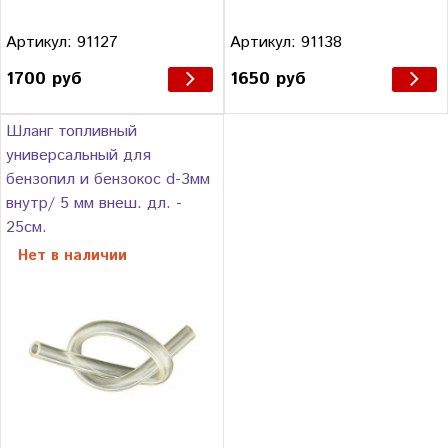
Артикул: 91127
Артикул: 91138
1700 руб
1650 руб
Шланг топливный
универсальный для
бензопил и бензокос d-3мм
внутр/ 5 мм внеш. дл. -
25см.
Нет в наличии