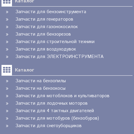
Каталог
Запчасти для бензоинструмента
Запчасти для генераторов
Запчасти для газонокосилок
Запчасти для бензорезов
Запчасти для строительной техники
Запчасти для воздуходувок
Запчасти для ЭЛЕКТРОИНСТРУМЕНТА
Каталог
Запчасти на бензопилы
Запчасти на бензокосы
Запчасти для мотоблоков и культиваторов
Запчасти для лодочных моторов
Запчасти для 4 тактных двигателей
Запчасти для мотобуров (бензобуров)
Запчасти для снегоуборщиков