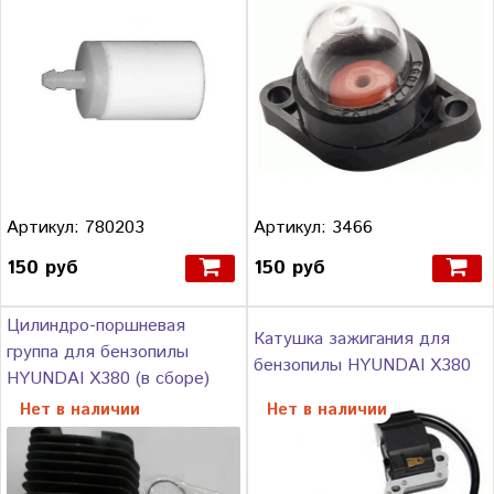
Артикул: 780203
Артикул: 3466
150 руб
150 руб
Цилиндро-поршневая
Катушка зажигания для
группа для бензопилы
бензопилы HYUNDAI Х380
HYUNDAI Х380 (в сборе)
Нет в наличии
Нет в наличии