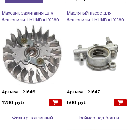
Маховик зажигания для
Масляный насос для
бензопилы HYUNDAI Х380
бензопилы HYUNDAI Х380
Артикул: 21646
Артикул: 21647
1280 руб
600 руб
Фильтр топливный
Праймер под болты