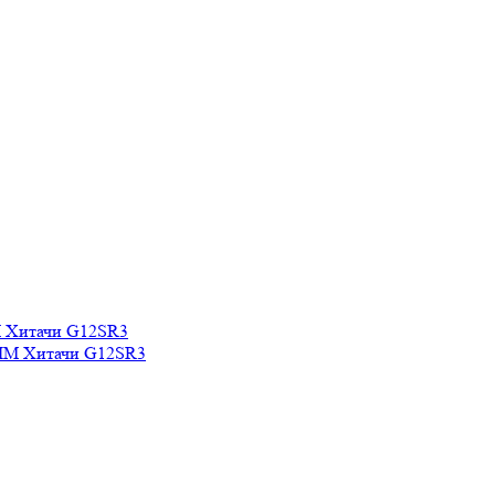
ШМ Хитачи G12SR3