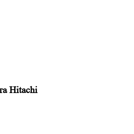
а Hitachi