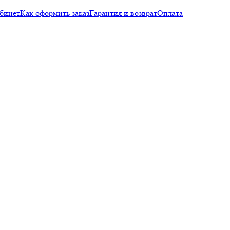
бинет
Как оформить заказ
Гарантия и возврат
Оплата