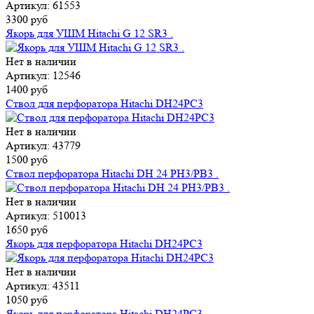
Артикул: 61553
3300 руб
Якорь для УШМ Hitachi G 12 SR3 .
Нет в наличии
Артикул: 12546
1400 руб
Ствол для перфоратора Hitachi DH24PC3
Нет в наличии
Артикул: 43779
1500 руб
Ствол перфоратора Hitachi DH 24 PН3/PB3 .
Нет в наличии
Артикул: 510013
1650 руб
Якорь для перфоратора Hitachi DH24PC3
Нет в наличии
Артикул: 43511
1050 руб
Якорь для перфоратора Hitachi DH24PC3 .