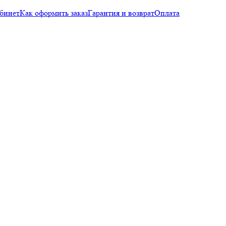
бинет
Как оформить заказ
Гарантия и возврат
Оплата