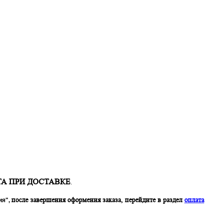
А ПРИ ДОСТАВКЕ
.
после завершения оформения заказа, перейдите в раздел
оплата
ия",