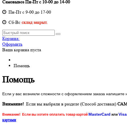
Самовывоз Пн-Пт с 10-00 до 14-00
Пн-Пт с 9-00 до 17-00
Cб-Вс
склад закрыт.
Корзина:
Оформить
Ваша корзина пуста
Помощь
Помощь
Если у вас возникли сложности с оформлением заказа напишите
Внимание!
Если вы выбрали в разделе (Способ доставки)
СА
MasterCard
Visa
Внимание! Если вы хотите оплатить товар картой
или
картами