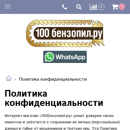
0
0
Политика конфиденциальности
Политика
конфиденциальности
Интернет-магазин «100Бензопил.ру» ценит доверие своих
клиентов и заботится о сохранении их личных (персональных)
данных в тайне от мошенников и третьих лиц. Эта Политика