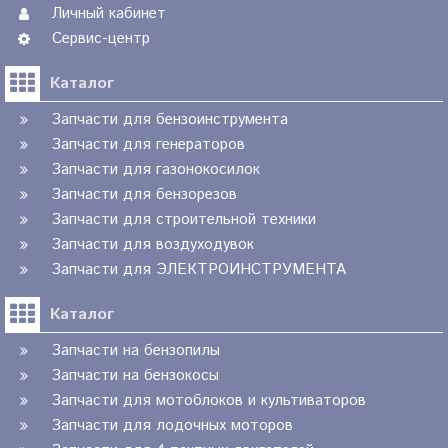
Личный кабинет
Сервис-центр
Каталог
Запчасти для бензоинструмента
Запчасти для генераторов
Запчасти для газонокосилок
Запчасти для бензорезов
Запчасти для строительной техники
Запчасти для воздуходувок
Запчасти для ЭЛЕКТРОИНСТРУМЕНТА
Каталог
Запчасти на бензопилы
Запчасти на бензокосы
Запчасти для мотоблоков и культиваторов
Запчасти для лодочных моторов