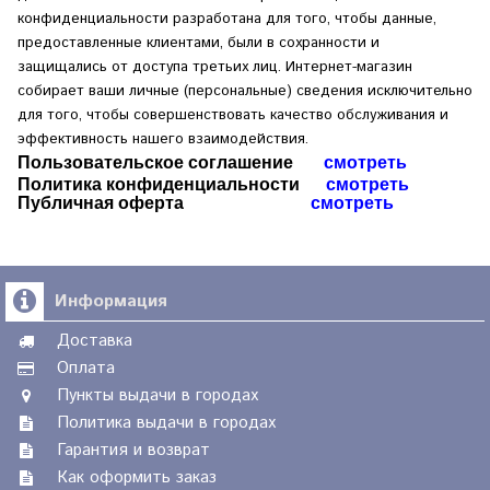
конфиденциальности разработана для того, чтобы данные,
предоставленные клиентами, были в сохранности и
защищались от доступа третьих лиц. Интернет-магазин
собирает ваши личные (персональные) сведения исключительно
для того, чтобы совершенствовать качество обслуживания и
эффективность нашего взаимодействия.
Пользовательское соглашение
смотреть
Политика конфиденциальности
смотреть
Публичная оферта
смотреть
Информация
Доставка
Оплата
Пункты выдачи в городах
Политика выдачи в городах
Гарантия и возврат
Как оформить заказ