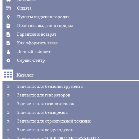
Оплата
Пункты выдачи в городах
Политика выдачи в городах
Гарантия и возврат
Как оформить заказ
Личный кабинет
Сервис-центр
Каталог
Запчасти для бензоинструмента
Запчасти для генераторов
Запчасти для газонокосилок
Запчасти для бензорезов
Запчасти для строительной техники
Запчасти для воздуходувок
Запчасти для ЭЛЕКТРОИНСТРУМЕНТА