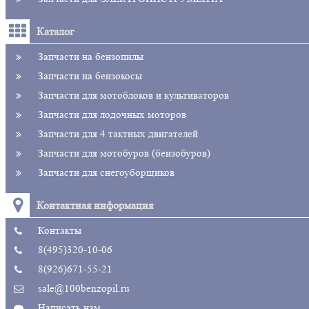
Каталог
Запчасти на бензопилы
Запчасти на бензокосы
Запчасти для мотоблоков и культиваторов
Запчасти для лодочных моторов
Запчасти для 4 тактных двигателей
Запчасти для мотобуров (бензобуров)
Запчасти для снегоуборщиков
Контактная информация
Контакты
8(495)320-10-06
8(926)671-55-21
sale@100benzopil.ru
Написать нам