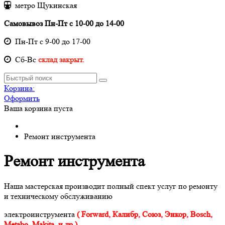
метро Щукинская
Самовывоз Пн-Пт с 10-00 до 14-00
Пн-Пт с 9-00 до 17-00
Cб-Вс
склад закрыт.
Корзина:
Оформить
Ваша корзина пуста
Ремонт инструмента
Ремонт инструмента
Наша мастерская производит полный спект услуг по ремонту
и техническому обслуживанию
электроинструмента
( Forward, Калибр, Союз, Энкор, Bosch,
Metabo, Makita, и др.)