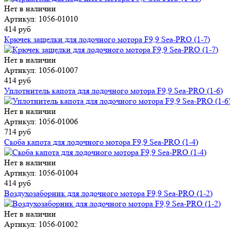
Нет в наличии
Артикул: 1056-01010
414 руб
Крючек защелки для лодочного мотора F9,9 Sea-PRO (1-7)
Нет в наличии
Артикул: 1056-01007
414 руб
Уплотнитель капота для лодочного мотора F9,9 Sea-PRO (1-6)
Нет в наличии
Артикул: 1056-01006
714 руб
Скоба капота для лодочного мотора F9,9 Sea-PRO (1-4)
Нет в наличии
Артикул: 1056-01004
414 руб
Воздухозаборник для лодочного мотора F9,9 Sea-PRO (1-2)
Нет в наличии
Артикул: 1056-01002