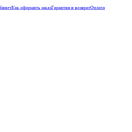
бинет
Как оформить заказ
Гарантия и возврат
Оплата