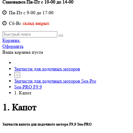
Самовывоз Пн-Пт с 10-00 до 14-00
Пн-Пт с 9-00 до 17-00
Cб-Вс
склад закрыт.
Корзина:
Оформить
Ваша корзина пуста
Запчасти для лодочных моторов
-
Запчасти для лодочных моторов Sea-Pro
Sea-PRO F9.9
1. Капот
1. Капот
Запчасти капота для лодочного мотора F9,9 Sea-PRO