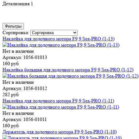
Детализация 1
Фильтры
Сортировка:
Наклейка для лодочного мотора F9,9 Sea-PRO (1-13)
Нет в наличии
Артикул: 1056-01013
160 руб
Наклейка большая для лодочного мотора F9,9 Sea-PRO (1-12)
Нет в наличии
Артикул: 1056-01012
282 руб
Наклейка для лодочного мотора F9,9 Sea-PRO (1-11)
Нет в наличии
Артикул: 1056-01011
160 руб
Держатель для лодочного мотора F9,9 Sea-PRO (1-10)