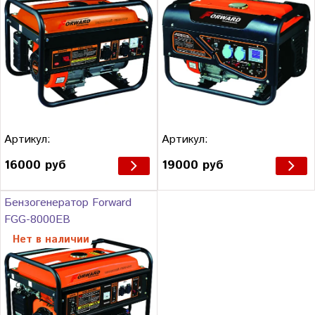
Артикул:
Артикул:
16000 руб
19000 руб
Бензогенератор Forward
FGG-8000EB
Нет в наличии