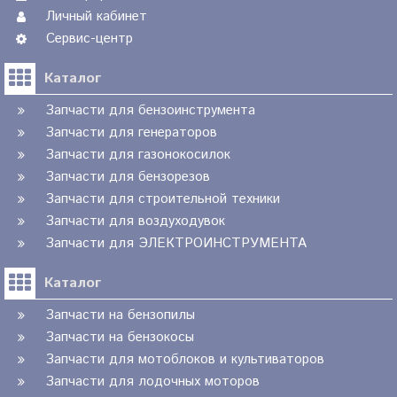
Личный кабинет
Сервис-центр
Каталог
Запчасти для бензоинструмента
Запчасти для генераторов
Запчасти для газонокосилок
Запчасти для бензорезов
Запчасти для строительной техники
Запчасти для воздуходувок
Запчасти для ЭЛЕКТРОИНСТРУМЕНТА
Каталог
Запчасти на бензопилы
Запчасти на бензокосы
Запчасти для мотоблоков и культиваторов
Запчасти для лодочных моторов