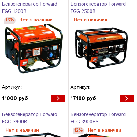
Бензогенератор Forward
Бензогенератор Forward
FGG 1200B
FGG 2500B
13%
Нет в наличии
Нет в наличии
Артикул:
Артикул:
11000 руб
17100 руб
Бензогенератор Forward
Бензогенератор Forward
FGG 3900B
FGG 3900ES
Нет в наличии
12%
Нет в наличии