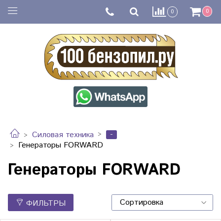
0
0
-
Силовая техника
Генераторы FORWARD
Генераторы FORWARD
ФИЛЬТРЫ