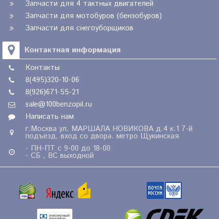
Запчасти для 4 тактных двигателей
Запчасти для мотобуров (бензобуров)
Запчасти для снегоуборщиков
Контактная информация
Контакты
8(495)320-10-06
8(926)671-55-21
sale@100benzopil.ru
Написать нам
г.Москва ул. МАРШАЛА НОВИКОВА д.4 к.1 7-й
подъезд, вход со двора. метро Щукинская
- ПН-ПТ с 9-00 до 18-00
- СБ , ВС выходной