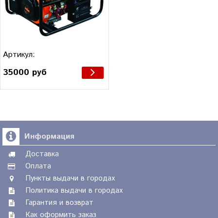
Артикул:
35000 руб
Информация
Доставка
Оплата
Пункты выдачи в городах
Политика выдачи в городах
Гарантия и возврат
Как оформить заказ