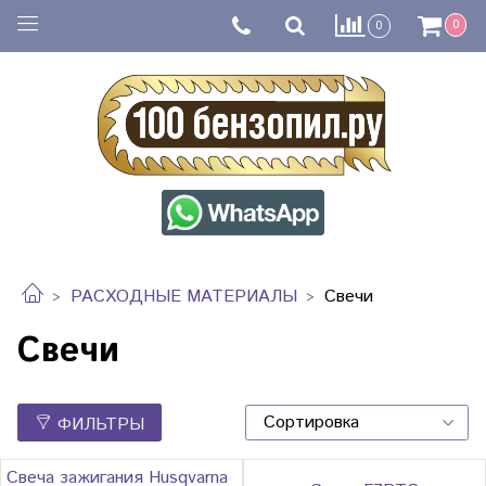
0
0
РАСХОДНЫЕ МАТЕРИАЛЫ
Свечи
Свечи
ФИЛЬТРЫ
Свеча зажигания Husqvarna