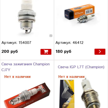
Артикул: 46412
Артикул: 154007
180 руб
200 руб
Свеча зажигания Champion
Свеча IGP L7T (Champion)
CJ7Y
Нет в наличии
Нет в наличии