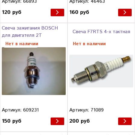
Артикул: 66893
Артикул: 46463
120 руб
160 руб
Свеча зажигания BOSCH
Свеча F7RTS 4-х тактная
для двигателя 2Т
Нет в наличии
Нет в наличии
Артикул: 609231
Артикул: 71089
150 руб
200 руб