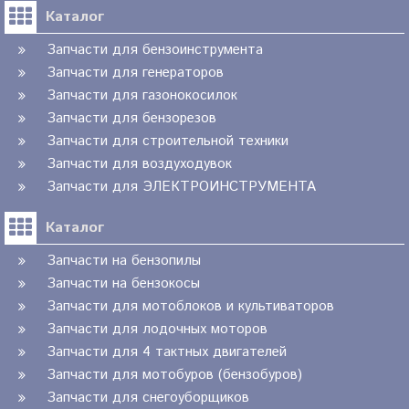
Каталог
Запчасти для бензоинструмента
Запчасти для генераторов
Запчасти для газонокосилок
Запчасти для бензорезов
Запчасти для строительной техники
Запчасти для воздуходувок
Запчасти для ЭЛЕКТРОИНСТРУМЕНТА
Каталог
Запчасти на бензопилы
Запчасти на бензокосы
Запчасти для мотоблоков и культиваторов
Запчасти для лодочных моторов
Запчасти для 4 тактных двигателей
Запчасти для мотобуров (бензобуров)
Запчасти для снегоуборщиков