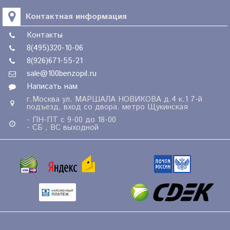
Контактная информация
Контакты
8(495)320-10-06
8(926)671-55-21
sale@100benzopil.ru
Написать нам
г.Москва ул. МАРШАЛА НОВИКОВА д.4 к.1 7-й
подъезд, вход со двора. метро Щукинская
- ПН-ПТ с 9-00 до 18-00
- СБ , ВС выходной