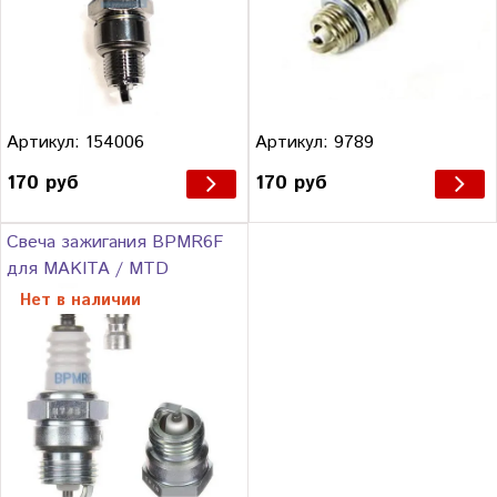
Артикул: 154006
Артикул: 9789
170 руб
170 руб
Свеча зажигания BPMR6F
для MAKITA / MTD
Нет в наличии