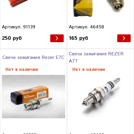
Артикул: 91139
Артикул: 46458
250 руб
165 руб
Свеча зажигания REZER
Свеча зажигания Rezer E7C
A7T
Нет в наличии
Нет в наличии