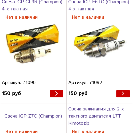
Свеча IGP GL3R (Champion)
Свеча IGP E6TC (Champion)
4-х тактная
4-х тактная
Нет в наличии
Нет в наличии
Артикул: 71090
Артикул: 71092
150 руб
150 руб
Свеча зажигания для 2-х
Свеча IGP Z7C (Champion)
тактного двигателя L7T
Kimotozip
Нет в наличии
Нет в наличии