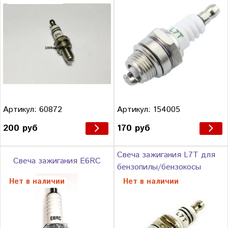
Артикул: 60872
Артикул: 154005
200 руб
170 руб
Свеча зажигания L7T для
Свеча зажигания E6RC
бензопилы/бензокосы
Нет в наличии
Нет в наличии