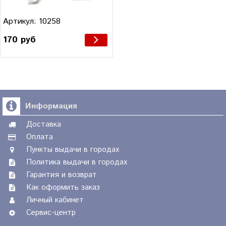
Артикул: 10258
170 руб
Информация
Доставка
Оплата
Пункты выдачи в городах
Политика выдачи в городах
Гарантия и возврат
Как оформить заказ
Личный кабинет
Сервис-центр