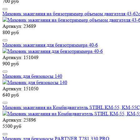
700 руб
Маховик зажигания на бензотриммер объемом двигателя 43-62с
Артикул: 23689
800 руб
Маховик зажигания для бензотриммера 40-6
Артикул: 151049
900 руб
Маховик для бензокосы 140
Артикул: 151050
640 руб
Маховик зажигания на Комбидвигатель STIHL KM-55, KM-55C
Артикул: 25896
5500 руб
Маховик для бензокосы PARTNER Т281,330 PRO