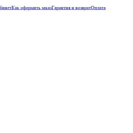
бинет
Как оформить заказ
Гарантия и возврат
Оплата