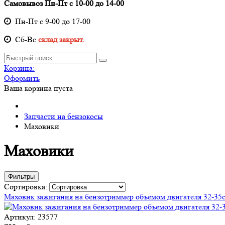
Самовывоз Пн-Пт с 10-00 до 14-00
Пн-Пт с 9-00 до 17-00
Cб-Вс
склад закрыт.
Корзина:
Оформить
Ваша корзина пуста
Запчасти на бензокосы
Маховики
Маховики
Фильтры
Сортировка:
Маховик зажигания на бензотриммер объемом двигателя 32-35с
Артикул: 23577