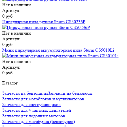
Нет в наличии
Артикул:
0 руб
Циркулярная пила ручная Sturm CS50236P
Нет в наличии
Артикул:
0 руб
Мини циркулярная аккумуляторная пила Sturm CS5010Li
Нет в наличии
Артикул:
0 руб
Каталог
Запчасти на бензопилы
Запчасти на бензокосы
Запчасти для мотоблоков и культиваторов
Запчасти для снегоуборщиков
Запчасти для 4 тактных двигателей
Запчасти для лодочных моторов
Запчасти для мотобуров (бензобуров)