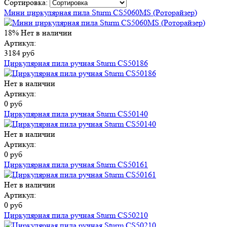
Сортировка:
Мини циркулярная пила Sturm CS5060MS (Роторайзер)
18%
Нет в наличии
Артикул:
3184 руб
Циркулярная пила ручная Sturm CS50186
Нет в наличии
Артикул:
0 руб
Циркулярная пила ручная Sturm CS50140
Нет в наличии
Артикул:
0 руб
Циркулярная пила ручная Sturm CS50161
Нет в наличии
Артикул:
0 руб
Циркулярная пила ручная Sturm CS50210