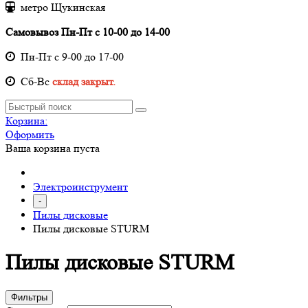
метро Щукинская
Самовывоз Пн-Пт с 10-00 до 14-00
Пн-Пт с 9-00 до 17-00
Cб-Вс
склад закрыт.
Корзина:
Оформить
Ваша корзина пуста
Электроинструмент
-
Пилы дисковые
Пилы дисковые STURM
Пилы дисковые STURM
Фильтры