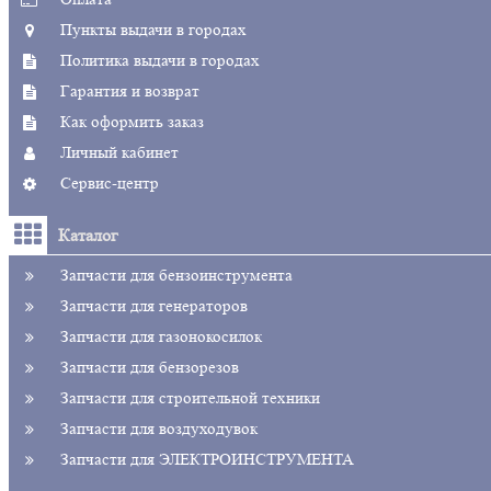
Пункты выдачи в городах
Политика выдачи в городах
Гарантия и возврат
Как оформить заказ
Личный кабинет
Сервис-центр
Каталог
Запчасти для бензоинструмента
Запчасти для генераторов
Запчасти для газонокосилок
Запчасти для бензорезов
Запчасти для строительной техники
Запчасти для воздуходувок
Запчасти для ЭЛЕКТРОИНСТРУМЕНТА