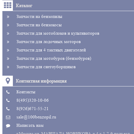
Каталог
Запчасти на бензопилы
Запчасти на бензокосы
Запчасти для мотоблоков и культиваторов
Запчасти для лодочных моторов
Запчасти для 4 тактных двигателей
Запчасти для мотобуров (бензобуров)
Запчасти для снегоуборщиков
Контактная информация
Контакты
8(495)320-10-06
8(926)671-55-21
sale@100benzopil.ru
Написать нам
г.Москва ул. МАРШАЛА НОВИКОВА д.4 к.1 7-й подъезд,