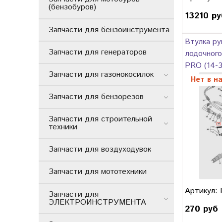
(бензобуров)
13210 ру
Запчасти для бензоинструмента
Втулка ру
Запчасти для генераторов
лодочного
PRO (14-3
Запчасти для газонокосилок
Нет в н
Запчасти для бензорезов
Запчасти для строительной
техники
Запчасти для воздуходувок
Запчасти для мототехники
Артикул:
Запчасти для
ЭЛЕКТРОИНСТРУМЕНТА
270 руб