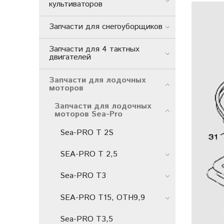
культиваторов
Запчасти для снегоуборщиков
Запчасти для 4 тактных
двигателей
Запчасти для лодочных
моторов
Запчасти для лодочных
моторов Sea-Pro
Sea-PRO Т 2S
SEA-PRO Т 2,5
Sea-PRO T3
SEA-PRO Т15, ОТН9,9
Sea-PRO T3,5