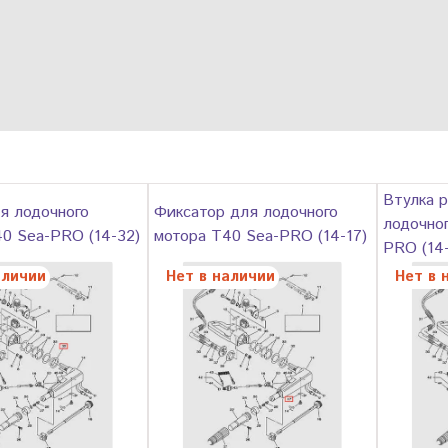
Втулка р
я лодочного
Фиксатор для лодочного
лодочно
0 Sea-PRO (14-32)
мотора T40 Sea-PRO (14-17)
PRO (14-
аличии
Нет в наличии
Нет в 