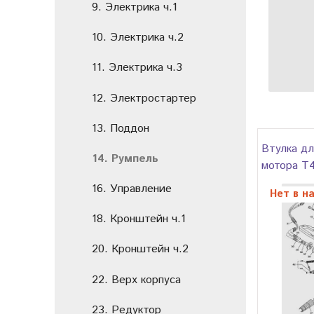
9. Электрика ч.1
10. Электрика ч.2
11. Электрика ч.3
12. Электростартер
13. Поддон
Втулка дл
14. Румпель
мотора T4
16. Управление
Нет в н
18. Кронштейн ч.1
20. Кронштейн ч.2
22. Верх корпуса
23. Редуктор