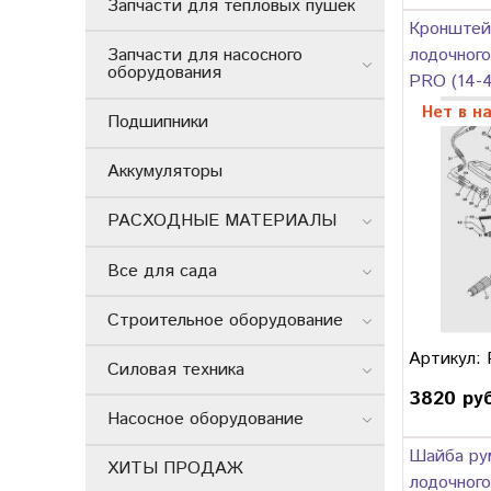
Запчасти для тепловых пушек
Кронштей
Запчасти для насосного
лодочного
оборудования
PRO (14-4
Нет в н
Подшипники
Аккумуляторы
РАСХОДНЫЕ МАТЕРИАЛЫ
Все для сада
Строительное оборудование
Артикул:
Силовая техника
3820 ру
Насосное оборудование
Шайба ру
ХИТЫ ПРОДАЖ
лодочного