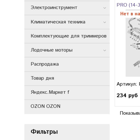
PRO (14-3
Электроинструмент
Нет в н
Климатическая техника
Комплектующие для триммеров
Лодочные моторы
Распродажа
Товар дня
Артикул:
Яндекс.Маркет f
234 руб
OZON OZON
Показыв
Фильтры