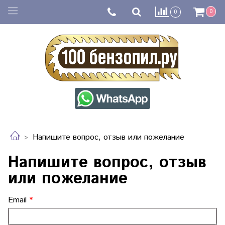
0
0
Напишите вопрос, отзыв или пожелание
Напишите вопрос, отзыв
или пожелание
Email