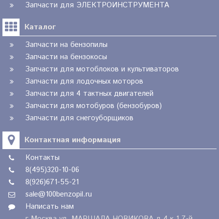
Запчасти для ЭЛЕКТРОИНСТРУМЕНТА
Каталог
Запчасти на бензопилы
Запчасти на бензокосы
Запчасти для мотоблоков и культиваторов
Запчасти для лодочных моторов
Запчасти для 4 тактных двигателей
Запчасти для мотобуров (бензобуров)
Запчасти для снегоуборщиков
Контактная информация
Контакты
8(495)320-10-06
8(926)671-55-21
sale@100benzopil.ru
Написать нам
г.Москва ул. МАРШАЛА НОВИКОВА д.4 к.1 7-й