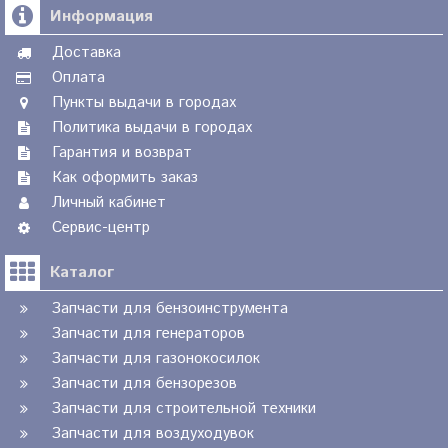
Информация
Доставка
Оплата
Пункты выдачи в городах
Политика выдачи в городах
Гарантия и возврат
Как оформить заказ
Личный кабинет
Сервис-центр
Каталог
Запчасти для бензоинструмента
Запчасти для генераторов
Запчасти для газонокосилок
Запчасти для бензорезов
Запчасти для строительной техники
Запчасти для воздуходувок