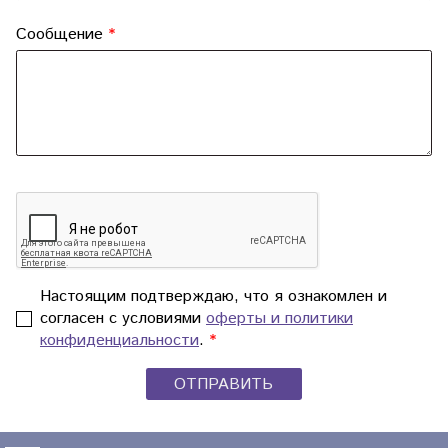
Сообщение
Настоящим подтверждаю, что я ознакомлен и
согласен с условиями
оферты и политики
конфиденциальности
.
ОТПРАВИТЬ