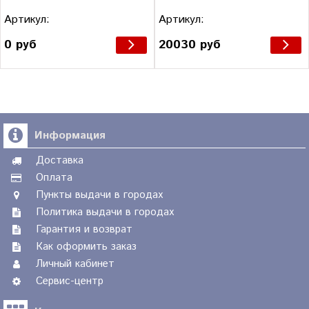
Артикул:
Артикул:
0 руб
20030 руб
Информация
Доставка
Оплата
Пункты выдачи в городах
Политика выдачи в городах
Гарантия и возврат
Как оформить заказ
Личный кабинет
Сервис-центр