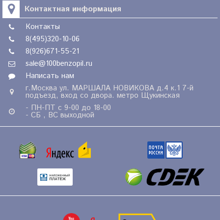
Контактная информация
Контакты
8(495)320-10-06
8(926)671-55-21
sale@100benzopil.ru
Написать нам
г.Москва ул. МАРШАЛА НОВИКОВА д.4 к.1 7-й
подъезд, вход со двора. метро Щукинская
- ПН-ПТ с 9-00 до 18-00
- СБ , ВС выходной