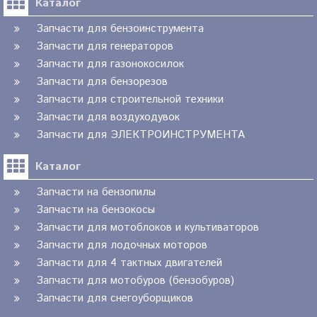
Каталог
Запчасти для бензоинструмента
Запчасти для генераторов
Запчасти для газонокосилок
Запчасти для бензорезов
Запчасти для строительной техники
Запчасти для воздуходувок
Запчасти для ЭЛЕКТРОИНСТРУМЕНТА
Каталог
Запчасти на бензопилы
Запчасти на бензокосы
Запчасти для мотоблоков и культиваторов
Запчасти для лодочных моторов
Запчасти для 4 тактных двигателей
Запчасти для мотобуров (бензобуров)
Запчасти для снегоуборщиков