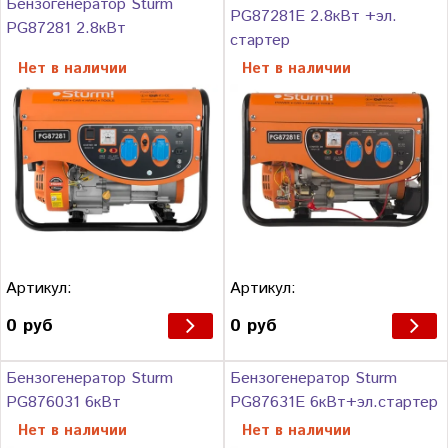
Бензогенератор Sturm
PG87281E 2.8кВт +эл.
PG87281 2.8кВт
стартер
Нет в наличии
Нет в наличии
Артикул:
Артикул:
0 руб
0 руб
Бензогенератор Sturm
Бензогенератор Sturm
PG876031 6кВт
PG87631E 6кВт+эл.стартер
Нет в наличии
Нет в наличии