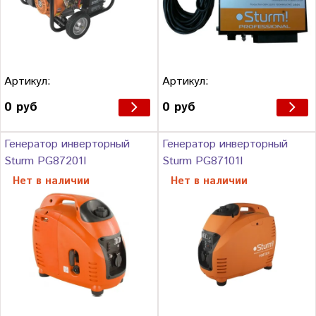
Артикул:
Артикул:
0 руб
0 руб
Генератор инверторный
Генератор инверторный
Sturm PG87201I
Sturm PG87101I
Нет в наличии
Нет в наличии