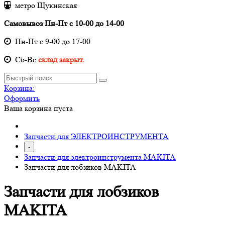
метро Щукинская
Самовывоз Пн-Пт с 10-00 до 14-00
Пн-Пт с 9-00 до 17-00
Cб-Вс
склад закрыт.
Корзина:
Оформить
Ваша корзина пуста
Запчасти для ЭЛЕКТРОИНСТРУМЕНТА
-
Запчасти для электроинструмента MAKITA
Запчасти для лобзиков MAKITA
Запчасти для лобзиков
MAKITA