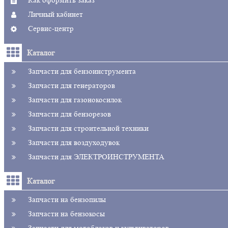
Как оформить заказ
Личный кабинет
Сервис-центр
Каталог
Запчасти для бензоинструмента
Запчасти для генераторов
Запчасти для газонокосилок
Запчасти для бензорезов
Запчасти для строительной техники
Запчасти для воздуходувок
Запчасти для ЭЛЕКТРОИНСТРУМЕНТА
Каталог
Запчасти на бензопилы
Запчасти на бензокосы