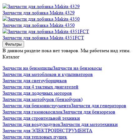
Запчасти для лобзика Makita 4329
Запчасти для лобзика Makita 4350
Запчасти для лобзика Makita 4351FCT
Фильтры
В данном разделе пока нет товаров. Мы работаем над этим.
Каталог
Запчасти на бензопилы
Запчасти на бензокосы
Запчасти для мотоблоков и культиваторов
Запчасти для снегоуборщиков
Запчасти для 4 тактных двигателей
Запчасти для лодочных моторов
Запчасти для мотобуров (бензобуров)
Запчасти для бензоинструмента
Запчасти для генераторов
Запчасти для газонокосилок
Запчасти для бензорезов
Запчасти для строительной техники
Запчасти для воздуходувок
Запчасти для мототехники
Запчасти для ЭЛЕКТРОИНСТРУМЕНТА
Запчасти для тепловых пушек