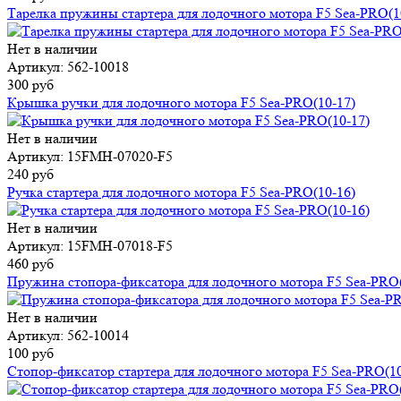
Тарелка пружины стартера для лодочного мотора F5 Sea-PRO(1
Нет в наличии
Артикул: 562-10018
300 руб
Крышка ручки для лодочного мотора F5 Sea-PRO(10-17)
Нет в наличии
Артикул: 15FMH-07020-F5
240 руб
Ручка стартера для лодочного мотора F5 Sea-PRO(10-16)
Нет в наличии
Артикул: 15FMH-07018-F5
460 руб
Пружина стопора-фиксатора для лодочного мотора F5 Sea-PRO(
Нет в наличии
Артикул: 562-10014
100 руб
Стопор-фиксатор стартера для лодочного мотора F5 Sea-PRO(10