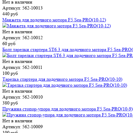
Нет в наличии
Артикул: 562-10013
440 руб
Манжета для лодочного мотора F5 Sea-PRO(10-12)
Нет в наличии
Артикул: 562-10012
60 руб
Болт тарелки стартера ST6.3 для лодочного мотора F5 Sea-PRO(
Нет в наличии
Артикул: 562-10011
100 руб
Тарелка стартера для лодочного мотора F5 Sea-PRO(10-10)
Нет в наличии
Артикул: 562-10010
380 руб
Пружина стопор-упора для лодочного мотора F5 Sea-PRO(10-9)
Нет в наличии
Артикул: 562-10009
100 руб