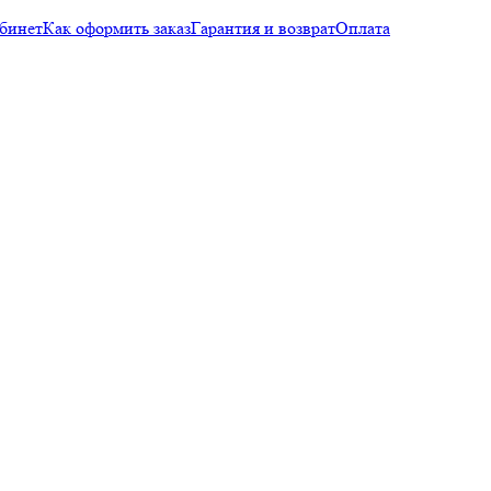
бинет
Как оформить заказ
Гарантия и возврат
Оплата