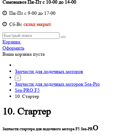
Самовывоз Пн-Пт с 10-00 до 14-00
Пн-Пт с 9-00 до 17-00
Cб-Вс
склад закрыт.
Корзина:
Оформить
Ваша корзина пуста
Запчасти для лодочных моторов
-
Запчасти для лодочных моторов Sea-Pro
Sea-PRO F5
10. Стартер
10. Стартер
O
Запчасти стартера для лодочного мотора F5 Sea-PR