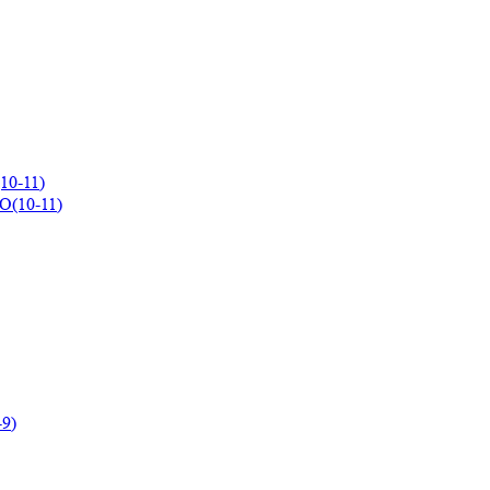
10-11)