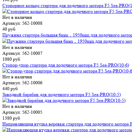
Стопорное кольцо стартера для лодочного мотора F5 Sea-PRO(1
Нет в наличии
Артикул: 562-10008
40 руб
Пружина стартера большая 6mm，1950mm для лодочного мотор
Нет в наличии
Артикул: 562-10007
1080 руб
Стопор-упор стартера для лодочного мотора F5 Sea-PRO(10-6)
Нет в наличии
Артикул: 562-10006
440 руб
Заводной барабан для лодочного мотора F5 Sea-PRO(10-5)
Нет в наличии
Артикул: 562-10005
1380 руб
Направляющая втулка веревки стартера для лодочного мотора 