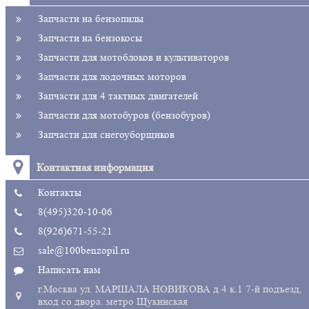
Запчасти на бензопилы
Запчасти на бензокосы
Запчасти для мотоблоков и культиваторов
Запчасти для лодочных моторов
Запчасти для 4 тактных двигателей
Запчасти для мотобуров (бензобуров)
Запчасти для снегоуборщиков
Контактная информация
Контакты
8(495)320-10-06
8(926)671-55-21
sale@100benzopil.ru
Написать нам
г.Москва ул. МАРШАЛА НОВИКОВА д.4 к.1 7-й подъезд,
вход со двора. метро Щукинская