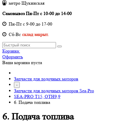
метро Щукинская
Самовывоз Пн-Пт с 10-00 до 14-00
Пн-Пт с 9-00 до 17-00
Cб-Вс
склад закрыт.
Корзина:
Оформить
Ваша корзина пуста
Запчасти для лодочных моторов
-
Запчасти для лодочных моторов Sea-Pro
SEA-PRO Т15, ОТН9,9
6. Подача топлива
6. Подача топлива