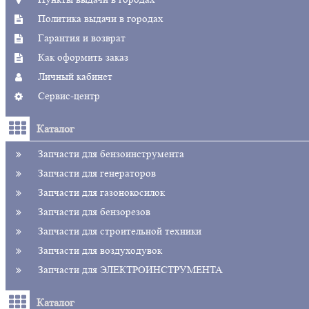
Политика выдачи в городах
Гарантия и возврат
Как оформить заказ
Личный кабинет
Сервис-центр
Каталог
Запчасти для бензоинструмента
Запчасти для генераторов
Запчасти для газонокосилок
Запчасти для бензорезов
Запчасти для строительной техники
Запчасти для воздуходувок
Запчасти для ЭЛЕКТРОИНСТРУМЕНТА
Каталог