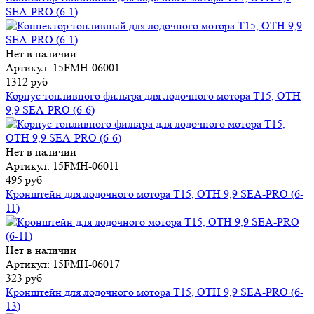
SEA-PRO (6-1)
Нет в наличии
Артикул: 15FMH-06001
1312 руб
Корпус топливного фильтра для лодочного мотора T15, OTH
9,9 SEA-PRO (6-6)
Нет в наличии
Артикул: 15FMH-06011
495 руб
Кронштейн для лодочного мотора T15, OTH 9,9 SEA-PRO (6-
11)
Нет в наличии
Артикул: 15FMH-06017
323 руб
Кронштейн для лодочного мотора T15, OTH 9,9 SEA-PRO (6-
13)