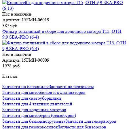
Нет в наличии
Артикул: 15FMH-06019
387 руб
Фильтр топливный в сборе для лодочного мотора T15, OTH
9,9 SEA-PRO (6-4)
Нет в наличии
Артикул: 15FMH-06009
1978 руб
Каталог
Запчасти на бензопилы
Запчасти на бензокосы
Запчасти для мотоблоков и культиваторов
Запчасти для снегоуборщиков
Запчасти для 4 тактных двигателей
Запчасти для лодочных моторов
Запчасти для мотобуров (бензобуров)
Запчасти для бензоинструмента
Запчасти для генераторов
Запчасти для газонокосилок
Запчасти для бензорезов