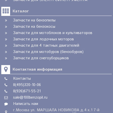
Каталог
Запчасти на бензопилы
Запчасти на бензокосы
Запчасти для мотоблоков и культиваторов
Запчасти для лодочных моторов
Запчасти для 4 тактных двигателей
Запчасти для мотобуров (бензобуров)
Запчасти для снегоуборщиков
Контактная информация
Контакты
8(495)320-10-06
8(926)671-55-21
sale@100benzopil.ru
Написать нам
г.Москва ул. МАРШАЛА НОВИКОВА д.4 к.1 7-й