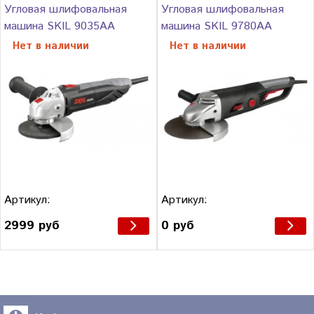
Угловая шлифовальная
Угловая шлифовальная
машина SKIL 9035AA
машина SKIL 9780AA
Нет в наличии
Нет в наличии
Артикул:
Артикул:
2999 руб
0 руб