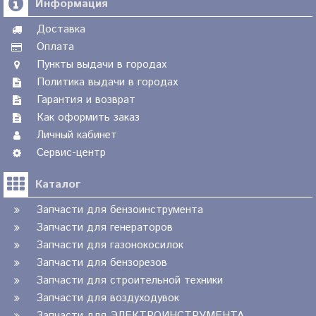
Информация
Доставка
Оплата
Пункты выдачи в городах
Политика выдачи в городах
Гарантия и возврат
Как оформить заказ
Личный кабинет
Сервис-центр
Каталог
Запчасти для бензоинструмента
Запчасти для генераторов
Запчасти для газонокосилок
Запчасти для бензорезов
Запчасти для строительной техники
Запчасти для воздуходувок
Запчасти для ЭЛЕКТРОИНСТРУМЕНТА