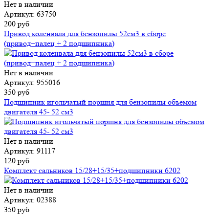
Нет в наличии
Артикул: 63750
200 руб
Привод коленвала для бензопилы 52см3 в сборе
(привод+палец + 2 подшипника)
Нет в наличии
Артикул: 955016
350 руб
Подшипник игольчатый поршня для бензопилы объемом
двигателя 45- 52 см3
Нет в наличии
Артикул: 91117
120 руб
Комплект сальников 15/28+15/35+подшипники 6202
Нет в наличии
Артикул: 02388
350 руб