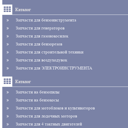
Каталог
Запчасти для бензоинструмента
Запчасти для генераторов
Запчасти для газонокосилок
Запчасти для бензорезов
Запчасти для строительной техники
Запчасти для воздуходувок
Запчасти для ЭЛЕКТРОИНСТРУМЕНТА
Каталог
Запчасти на бензопилы
Запчасти на бензокосы
Запчасти для мотоблоков и культиваторов
Запчасти для лодочных моторов
Запчасти для 4 тактных двигателей