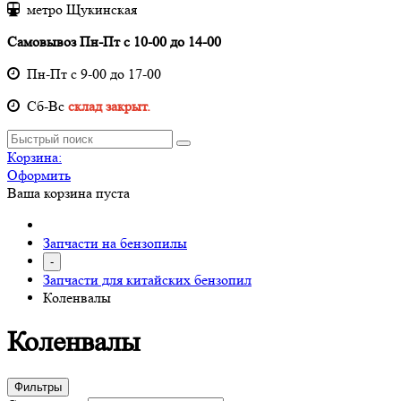
метро Щукинская
Самовывоз Пн-Пт с 10-00 до 14-00
Пн-Пт с 9-00 до 17-00
Cб-Вс
склад закрыт.
Корзина:
Оформить
Ваша корзина пуста
Запчасти на бензопилы
-
Запчасти для китайских бензопил
Коленвалы
Коленвалы
Фильтры