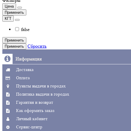
Фильтры
Цена
Применить
КГТ
false
Применить
Сбросить
Применить
Информация
Доставка
Оплата
Пункты выдачи в городах
Политика выдачи в городах
Гарантия и возврат
Как оформить заказ
Личный кабинет
Сервис-центр