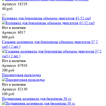
Артикул: 18219
40 руб
Коленвал для бензопилы объемом двигателя 45-52 см3
Нет в наличии
Артикул: 6017
800 руб
Сальник коленвала для бензопилы объемом двигателя 37,2
см3 ( 2 шт )
Нет в наличии
Артикул: 67910
200 руб
Паронитовая прокладка
Нет в наличии
Артикул: 82130
100 руб
Подшипник коленвала для бнзопилы 38 сс