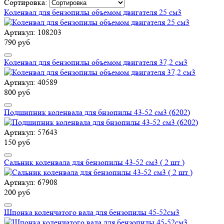
Сортировка:
Коленвал для бензопилы объемом двигателя 25 см3
Артикул: 108203
790 руб
Коленвал для бензопилы объемом двигателя 37,2 см3
Артикул: 40589
800 руб
Подшипник коленвала для бнзопилы 43-52 см3 (6202)
Артикул: 57643
150 руб
Сальник коленвала для бензопилы 43-52 см3 ( 2 шт )
Артикул: 67908
200 руб
Шпонка коленчатого вала для бензопилы 45-52см3