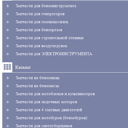
Запчасти для бензоинструмента
Запчасти для генераторов
Запчасти для газонокосилок
Запчасти для бензорезов
Запчасти для строительной техники
Запчасти для воздуходувок
Запчасти для ЭЛЕКТРОИНСТРУМЕНТА
Каталог
Запчасти на бензопилы
Запчасти на бензокосы
Запчасти для мотоблоков и культиваторов
Запчасти для лодочных моторов
Запчасти для 4 тактных двигателей
Запчасти для мотобуров (бензобуров)
Запчасти для снегоуборщиков