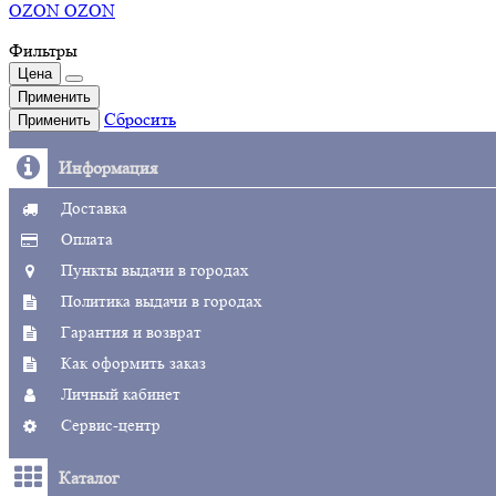
OZON OZON
Фильтры
Цена
Применить
Сбросить
Применить
Информация
Доставка
Оплата
Пункты выдачи в городах
Политика выдачи в городах
Гарантия и возврат
Как оформить заказ
Личный кабинет
Сервис-центр
Каталог