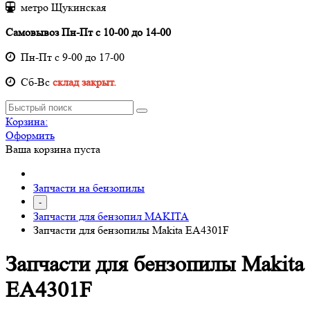
метро Щукинская
Самовывоз Пн-Пт с 10-00 до 14-00
Пн-Пт с 9-00 до 17-00
Cб-Вс
склад закрыт.
Корзина:
Оформить
Ваша корзина пуста
Запчасти на бензопилы
-
Запчасти для бензопил MAKITA
Запчасти для бензопилы Makita EA4301F
Запчасти для бензопилы Makita
EA4301F