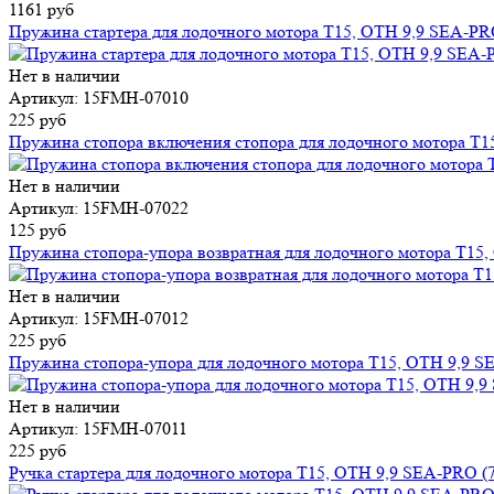
1161 руб
Пружина стартера для лодочного мотора T15, OTH 9,9 SEA-PRO
Нет в наличии
Артикул: 15FMH-07010
225 руб
Пружина стопора включения стопора для лодочного мотора T1
Нет в наличии
Артикул: 15FMH-07022
125 руб
Пружина стопора-упора возвратная для лодочного мотора T15,
Нет в наличии
Артикул: 15FMH-07012
225 руб
Пружина стопора-упора для лодочного мотора T15, OTH 9,9 S
Нет в наличии
Артикул: 15FMH-07011
225 руб
Ручка стартера для лодочного мотора T15, OTH 9,9 SEA-PRO (7