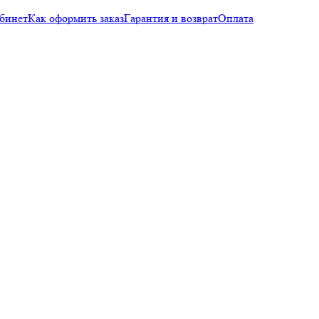
бинет
Как оформить заказ
Гарантия и возврат
Оплата