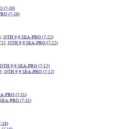
 (7-10)
5, OTH 9,9 SEA-PRO (7-22)
 OTH 9,9 SEA-PRO (7-12)
EA-PRO (7-11)
-18)