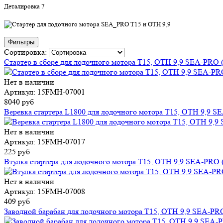
Деталировка 7
Фильтры
Сортировка:
Стартер в сборе для лодочного мотора T15, OTH 9,9 SEA-PRO (
Нет в наличии
Артикул: 15FMH-07001
8040 руб
Веревка стартера L1800 для лодочного мотора T15, OTH 9,9 S
Нет в наличии
Артикул: 15FMH-07017
225 руб
Втулка стартера для лодочного мотора T15, OTH 9,9 SEA-PRO (
Нет в наличии
Артикул: 15FMH-07008
409 руб
Заводной барабан для лодочного мотора T15, OTH 9,9 SEA-PRO