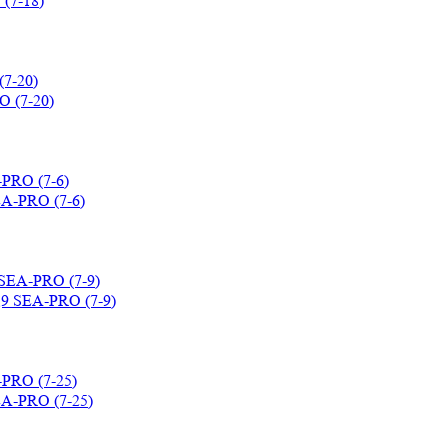
(7-20)
-PRO (7-6)
 SEA-PRO (7-9)
-PRO (7-25)