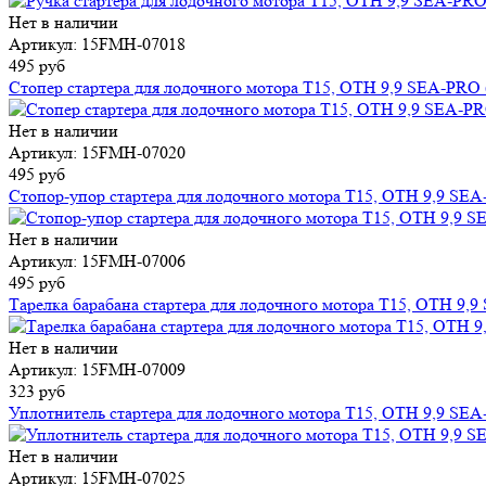
Нет в наличии
Артикул: 15FMH-07018
495 руб
Стопер стартера для лодочного мотора T15, OTH 9,9 SEA-PRO 
Нет в наличии
Артикул: 15FMH-07020
495 руб
Стопор-упор стартера для лодочного мотора T15, OTH 9,9 SEA
Нет в наличии
Артикул: 15FMH-07006
495 руб
Тарелка барабана стартера для лодочного мотора T15, OTH 9,9
Нет в наличии
Артикул: 15FMH-07009
323 руб
Уплотнитель стартера для лодочного мотора T15, OTH 9,9 SEA
Нет в наличии
Артикул: 15FMH-07025