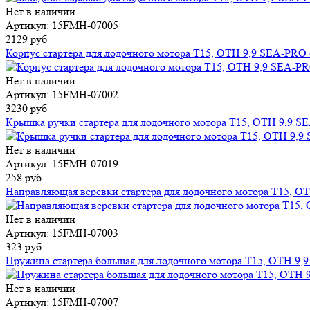
Нет в наличии
Артикул: 15FMH-07005
2129 руб
Корпус стартера для лодочного мотора T15, OTH 9,9 SEA-PRO 
Нет в наличии
Артикул: 15FMH-07002
3230 руб
Крышка ручки стартера для лодочного мотора T15, OTH 9,9 SE
Нет в наличии
Артикул: 15FMH-07019
258 руб
Направляющая веревки стартера для лодочного мотора T15, OT
Нет в наличии
Артикул: 15FMH-07003
323 руб
Пружина стартера большая для лодочного мотора T15, OTH 9,9
Нет в наличии
Артикул: 15FMH-07007