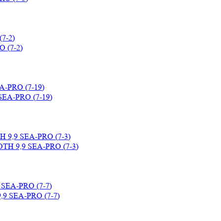
(7-2)
A-PRO (7-19)
H 9,9 SEA-PRO (7-3)
 SEA-PRO (7-7)