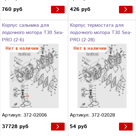
760 руб
426 руб
Корпус сальника для
Корпус термостата для
лодочного мотора Т30 Sea-
лодочного мотора Т30 Sea-
PRO (2-6)
PRO (2-28)
Нет в наличии
Нет в наличии
Артикул: 372-02006
Артикул: 372-02028
37728 руб
54 руб