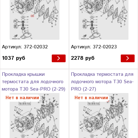
Артикул: 372-02032
Артикул: 372-02023
1037 руб
2278 руб
Прокладка крышки
Прокладка термостата для
термостата для лодочного
лодочного мотора Т30 Sea-
мотора Т30 Sea-PRO (2-29)
PRO (2-27)
Нет в наличии
Нет в наличии