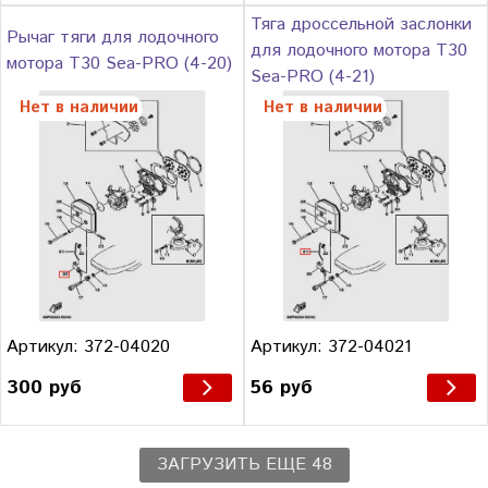
Тяга дроссельной заслонки
Рычаг тяги для лодочного
для лодочного мотора Т30
мотора Т30 Sea-PRO (4-20)
Sea-PRO (4-21)
Нет в наличии
Нет в наличии
Артикул: 372-04020
Артикул: 372-04021
300 руб
56 руб
ЗАГРУЗИТЬ ЕЩЕ 48