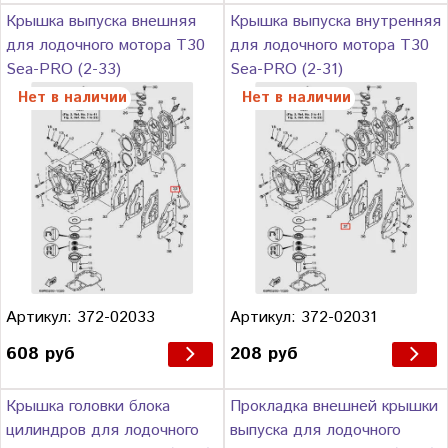
Крышка выпуска внешняя
Крышка выпуска внутренняя
для лодочного мотора Т30
для лодочного мотора Т30
Sea-PRO (2-33)
Sea-PRO (2-31)
Нет в наличии
Нет в наличии
Артикул: 372-02033
Артикул: 372-02031
608 руб
208 руб
Крышка головки блока
Прокладка внешней крышки
цилиндров для лодочного
выпуска для лодочного