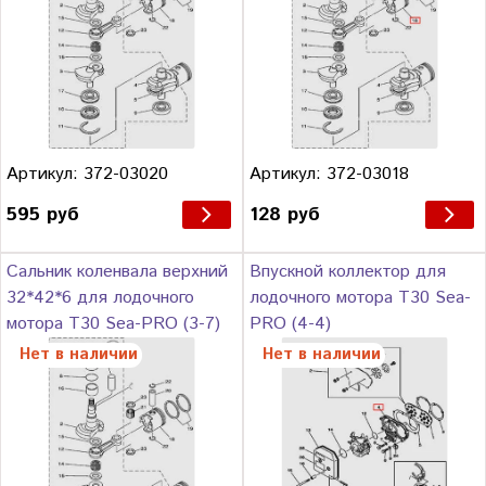
Артикул: 372-03020
Артикул: 372-03018
595 руб
128 руб
Сальник коленвала верхний
Впускной коллектор для
32*42*6 для лодочного
лодочного мотора Т30 Sea-
мотора Т30 Sea-PRO (3-7)
PRO (4-4)
Нет в наличии
Нет в наличии