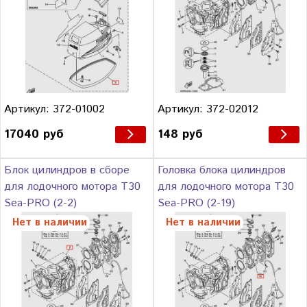
Артикул: 372-01002
Артикул: 372-02012
17040 руб
148 руб
Блок цилиндров в сборе
Головка блока цилиндров
для лодочного мотора Т30
для лодочного мотора Т30
Sea-PRO (2-2)
Sea-PRO (2-19)
Нет в наличии
Нет в наличии