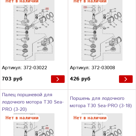
Нет в наличии
Нет в наличии
Артикул: 372-03022
Артикул: 372-03008
703 руб
426 руб
Палец поршневой для
Поршень для лодочного
лодочного мотора Т30 Sea-
мотора Т30 Sea-PRO (3-18)
PRO (3-20)
Нет в наличии
Нет в наличии