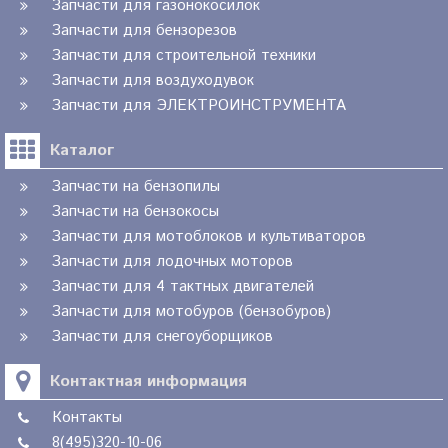
Запчасти для газонокосилок
Запчасти для бензорезов
Запчасти для строительной техники
Запчасти для воздуходувок
Запчасти для ЭЛЕКТРОИНСТРУМЕНТА
Каталог
Запчасти на бензопилы
Запчасти на бензокосы
Запчасти для мотоблоков и культиваторов
Запчасти для лодочных моторов
Запчасти для 4 тактных двигателей
Запчасти для мотобуров (бензобуров)
Запчасти для снегоуборщиков
Контактная информация
Контакты
8(495)320-10-06