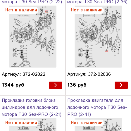
мотора Т30 Sea-PRO (2-22)
мотора Т30 Sea-PRO (2-36)
Нет в наличии
Нет в наличии
Артикул: 372-02022
Артикул: 372-02036
1344 руб
136 руб
Прокладка головки блока
Прокладка двигателя для
цилиндров для лодочного
лодочного мотора Т30 Sea-
мотора Т30 Sea-PRO (2-21)
PRO (2-41)
Нет в наличии
Нет в наличии