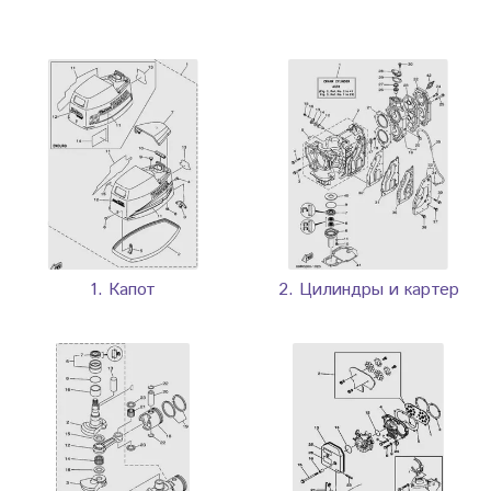
1. Капот
2. Цилиндры и картер