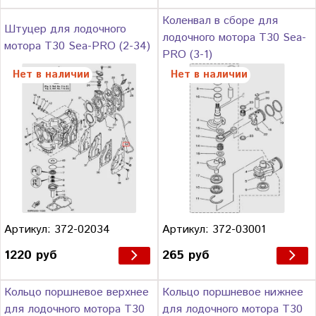
Коленвал в сборе для
Штуцер для лодочного
лодочного мотора Т30 Sea-
мотора Т30 Sea-PRO (2-34)
PRO (3-1)
Нет в наличии
Нет в наличии
Артикул: 372-02034
Артикул: 372-03001
1220 руб
265 руб
Кольцо поршневое верхнее
Кольцо поршневое нижнее
для лодочного мотора Т30
для лодочного мотора Т30