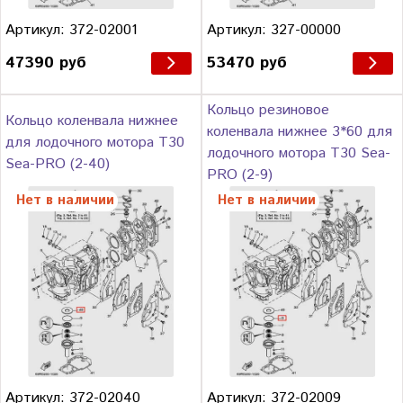
Артикул: 372-02001
Артикул: 327-00000
47390 руб
53470 руб
Кольцо резиновое
Кольцо коленвала нижнее
коленвала нижнее 3*60 для
для лодочного мотора Т30
лодочного мотора Т30 Sea-
Sea-PRO (2-40)
PRO (2-9)
Нет в наличии
Нет в наличии
Артикул: 372-02040
Артикул: 372-02009