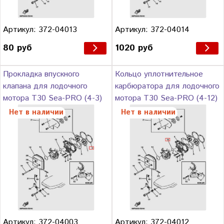
Артикул: 372-04013
Артикул: 372-04014
80 руб
1020 руб
Прокладка впускного
Кольцо уплотнительное
клапана для лодочного
карбюратора для лодочного
мотора Т30 Sea-PRO (4-3)
мотора Т30 Sea-PRO (4-12)
Нет в наличии
Нет в наличии
Артикул: 372-04003
Артикул: 372-04012