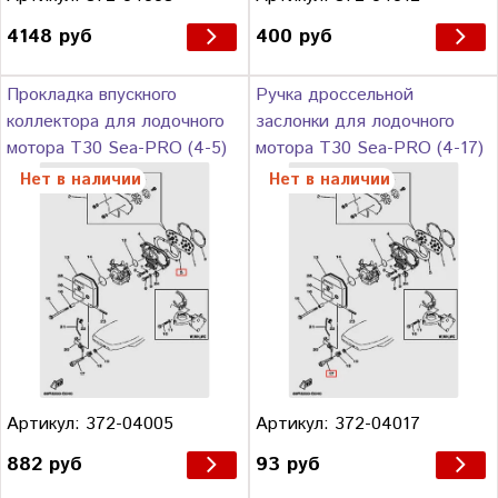
4148 руб
400 руб
Прокладка впускного
Ручка дроссельной
коллектора для лодочного
заслонки для лодочного
мотора Т30 Sea-PRO (4-5)
мотора Т30 Sea-PRO (4-17)
Нет в наличии
Нет в наличии
Артикул: 372-04005
Артикул: 372-04017
882 руб
93 руб