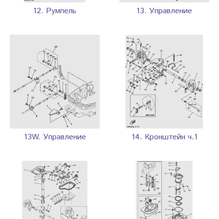
12. Румпель
13. Управление
13W. Управление
14. Кронштейн ч.1