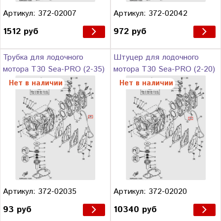
Артикул: 372-02007
Артикул: 372-02042
1512 руб
972 руб
Трубка для лодочного
Штуцер для лодочного
мотора Т30 Sea-PRO (2-35)
мотора Т30 Sea-PRO (2-20)
Нет в наличии
Нет в наличии
Артикул: 372-02035
Артикул: 372-02020
93 руб
10340 руб