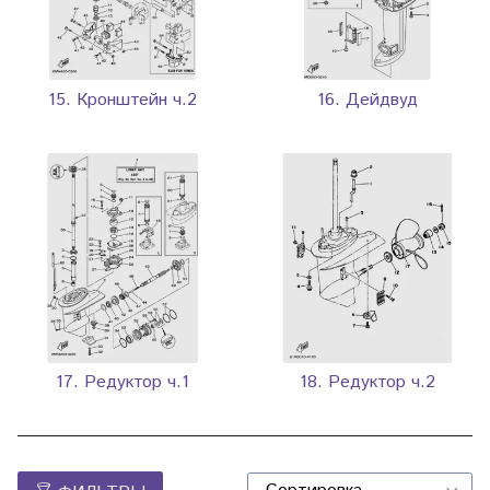
15. Кронштейн ч.2
16. Дейдвуд
17. Редуктор ч.1
18. Редуктор ч.2