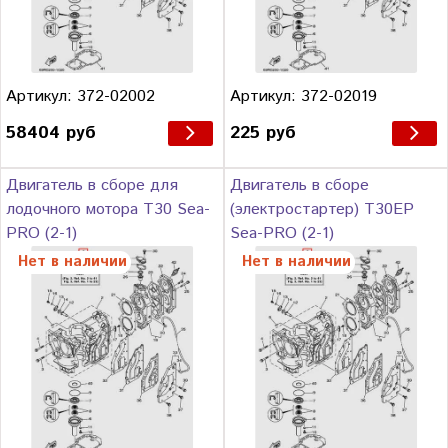
Артикул: 372-02002
Артикул: 372-02019
58404 руб
225 руб
Двигатель в сборе для
Двигатель в сборе
лодочного мотора Т30 Sea-
(электростартер) T30EP
PRO (2-1)
Sea-PRO (2-1)
Нет в наличии
Нет в наличии