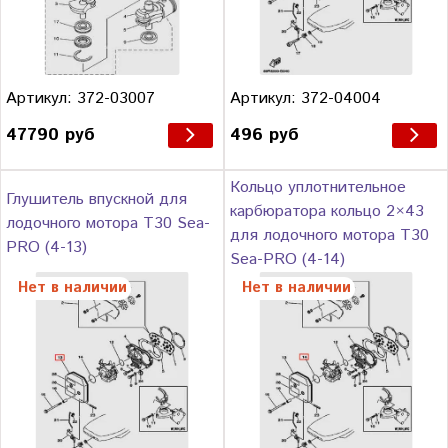
Артикул: 372-03007
Артикул: 372-04004
47790 руб
496 руб
Кольцо уплотнительное
Глушитель впускной для
карбюратора кольцо 2×43
лодочного мотора Т30 Sea-
для лодочного мотора Т30
PRO (4-13)
Sea-PRO (4-14)
Нет в наличии
Нет в наличии