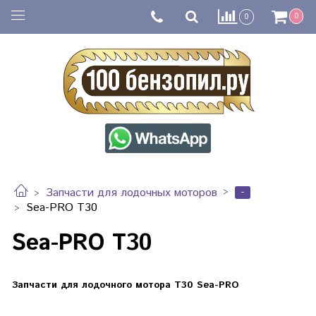
0
0
-
Запчасти для лодочных моторов
Sea-PRO T30
Sea-PRO T30
Запчасти для лодочного мотора T30 Sea-PRO