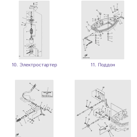
10. Электростартер
11. Поддон