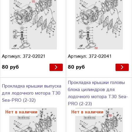
Артикул: 372-02021
Артикул: 372-02041
80 руб
80 руб
Прокладка крышки головы
Прокладка крышки выпуска
блока цилиндров для
для лодочного мотора Т30
лодочного мотора Т30 Sea-
Sea-PRO (2-32)
PRO (2-23)
Нет в наличии
Нет в наличии