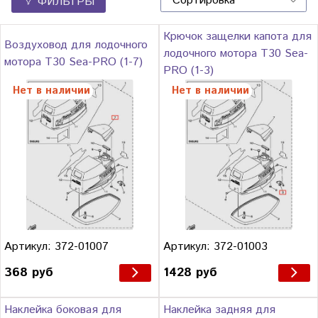
ФИЛЬТРЫ
Крючок защелки капота для
Воздуховод для лодочного
лодочного мотора Т30 Sea-
мотора Т30 Sea-PRO (1-7)
PRO (1-3)
Нет в наличии
Нет в наличии
Артикул: 372-01007
Артикул: 372-01003
368 руб
1428 руб
Наклейка боковая для
Наклейка задняя для