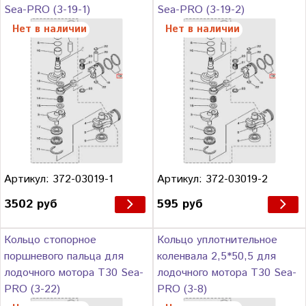
Sea-PRO (3-19-1)
Sea-PRO (3-19-2)
Нет в наличии
Нет в наличии
Артикул: 372-03019-1
Артикул: 372-03019-2
3502 руб
595 руб
Кольцо стопорное
Кольцо уплотнительное
поршневого пальца для
коленвала 2,5*50,5 для
лодочного мотора Т30 Sea-
лодочного мотора Т30 Sea-
PRO (3-22)
PRO (3-8)