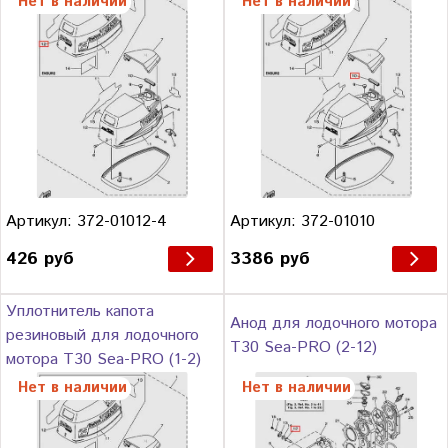
Нет в наличии
Нет в наличии
Артикул: 372-01012-4
Артикул: 372-01010
426 руб
3386 руб
Уплотнитель капота
Анод для лодочного мотора
резиновый для лодочного
Т30 Sea-PRO (2-12)
мотора Т30 Sea-PRO (1-2)
Нет в наличии
Нет в наличии