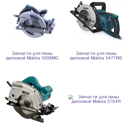
Запчасти для пилы
Запчасти для пилы
дисковой Makita 5008MG
дисковой Makita 5477NB