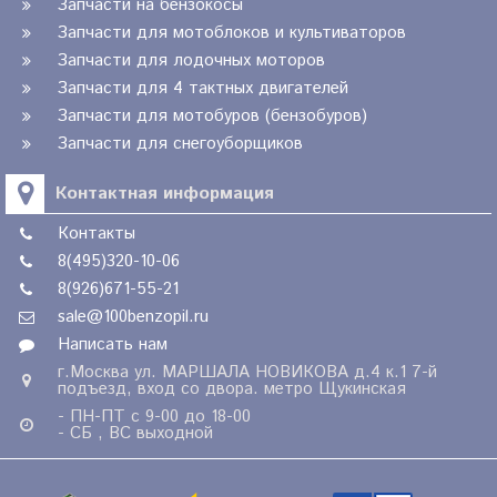
Запчасти на бензокосы
Запчасти для мотоблоков и культиваторов
Запчасти для лодочных моторов
Запчасти для 4 тактных двигателей
Запчасти для мотобуров (бензобуров)
Запчасти для снегоуборщиков
Контактная информация
Контакты
8(495)320-10-06
8(926)671-55-21
sale@100benzopil.ru
Написать нам
г.Москва ул. МАРШАЛА НОВИКОВА д.4 к.1 7-й
подъезд, вход со двора. метро Щукинская
- ПН-ПТ с 9-00 до 18-00
- СБ , ВС выходной