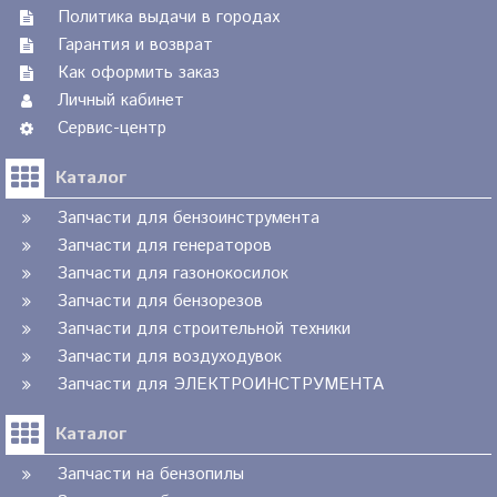
Политика выдачи в городах
Гарантия и возврат
Как оформить заказ
Личный кабинет
Сервис-центр
Каталог
Запчасти для бензоинструмента
Запчасти для генераторов
Запчасти для газонокосилок
Запчасти для бензорезов
Запчасти для строительной техники
Запчасти для воздуходувок
Запчасти для ЭЛЕКТРОИНСТРУМЕНТА
Каталог
Запчасти на бензопилы