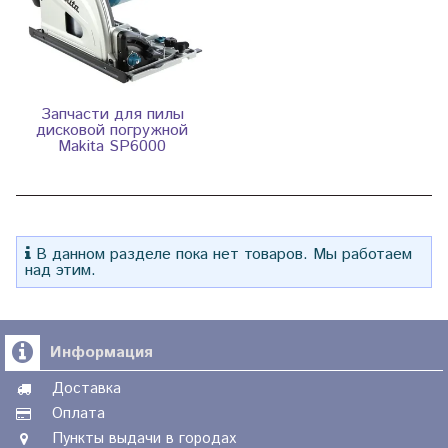
Запчасти для пилы
дисковой погружной
Makita SP6000
В данном разделе пока нет товаров. Мы работаем
над этим.
Информация
Доставка
Оплата
Пункты выдачи в городах