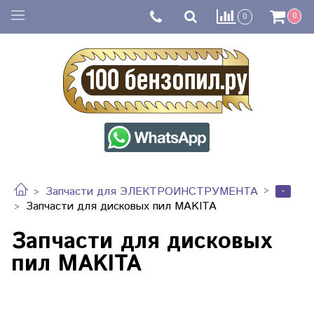
0
0
-
Запчасти для ЭЛЕКТРОИНСТРУМЕНТА
Запчасти для дисковых пил MAKITA
Запчасти для дисковых
пил MAKITA