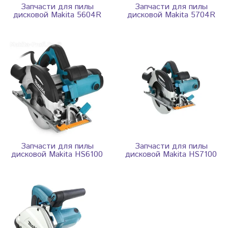
Запчасти для пилы
Запчасти для пилы
дисковой Makita 5604R
дисковой Makita 5704R
Запчасти для пилы
Запчасти для пилы
дисковой Makita HS6100
дисковой Makita HS7100